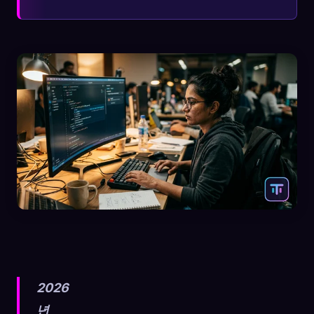
2026
년