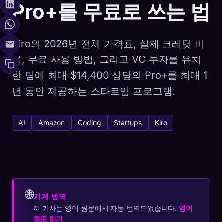
Pro+를 무료로 쓰는 법
Kiro의 2026년 전체 가격표, 실제 크레딧 비
용, 무료 사용 방법, 그리고 VC 투자를 유치
한 팀에 최대 $14,400 상당의 Pro+를 최대 1
년 동안 제공하는 스타트업 프로그램.
AI
Amazon
Coding
Startups
Kiro
🌐
기계 번역
이 기사는 영어 원문에서 자동 번역되었습니다.
영어
원문 읽기