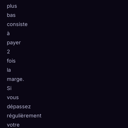
plus
bas
consiste
à
payer
2
fois
la
marge.
Si
vous
dépassez
régulièrement
votre