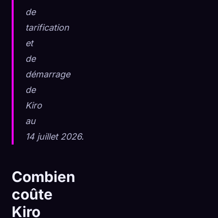
de
tarification
et
de
démarrage
de
Kiro
au
14 juillet 2026.
Combien
coûte
Kiro