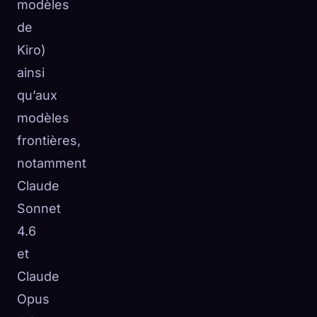
modèles
de
Kiro)
ainsi
qu’aux
modèles
frontières,
notamment
Claude
Sonnet
4.6
et
Claude
Opus