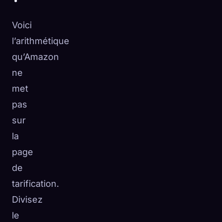
Voici
l’arithmétique
qu’Amazon
ne
met
pas
sur
la
page
de
tarification.
Divisez
le