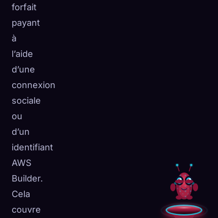
forfait
payant
à
l’aide
d’une
connexion
sociale
ou
d’un
identifiant
AWS
Builder.
Cela
couvre