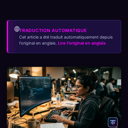
🌐
TRADUCTION AUTOMATIQUE
Cet article a été traduit automatiquement depuis
l’original en anglais.
Lire l’original en anglais