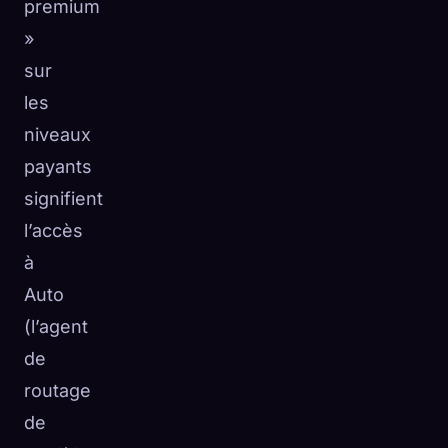
premium
»
sur
les
niveaux
payants
signifient
l’accès
à
Auto
(l’agent
de
routage
de