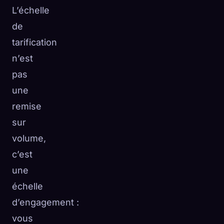
L’échelle
de
tarification
n’est
pas
une
remise
sur
volume,
c’est
une
échelle
d’engagement :
vous