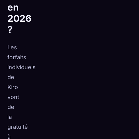
en
2026
?
Les
forfaits
individuels
de
Kiro
vont
de
la
gratuité
à