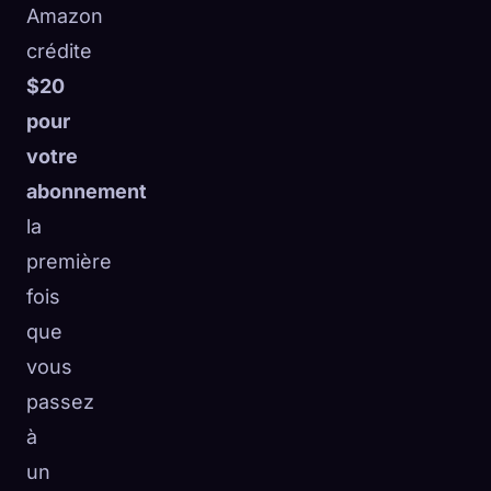
Amazon
crédite
$20
pour
votre
abonnement
la
première
fois
que
vous
passez
à
un