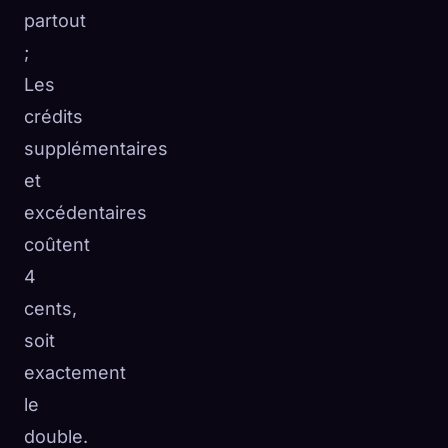
partout
;
Les
crédits
supplémentaires
et
excédentaires
coûtent
4
cents,
soit
exactement
le
double.