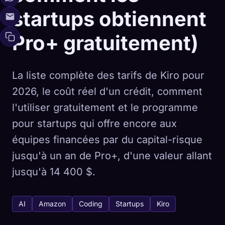
startups obtiennent
Pro+ gratuitement)
La liste complète des tarifs de Kiro pour
2026, le coût réel d'un crédit, comment
l'utiliser gratuitement et le programme
pour startups qui offre encore aux
équipes financées par du capital-risque
jusqu'à un an de Pro+, d'une valeur allant
jusqu'à 14 400 $.
AI
Amazon
Coding
Startups
Kiro