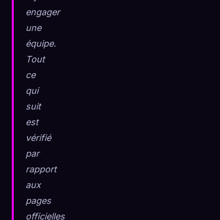
engager
une
équipe.
Tout
ce
qui
suit
est
vérifié
par
rapport
aux
pages
officielles