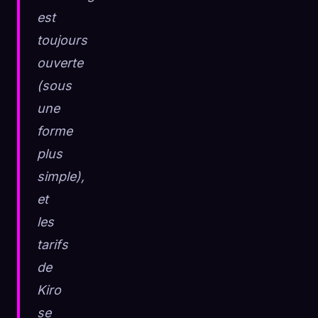
est
toujours
ouverte
(sous
une
forme
plus
simple),
et
les
tarifs
de
Kiro
se