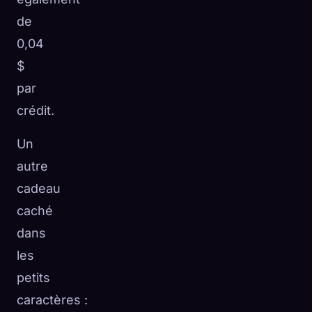
de
0,04
$
par
crédit.
Un
autre
cadeau
caché
dans
les
petits
caractères :