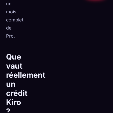
un
mois
complet
de
Pro.
Que
vaut
réellement
un
crédit
Kiro
?