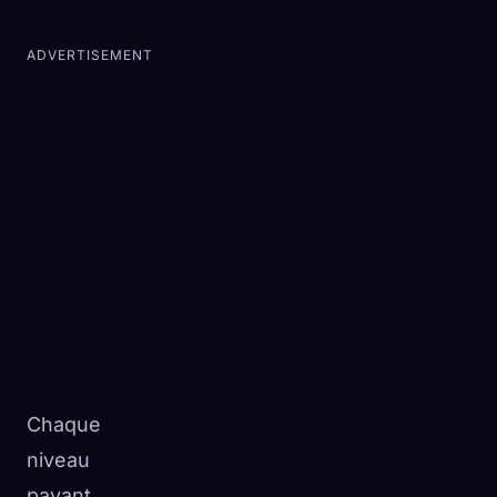
ADVERTISEMENT
Chaque
niveau
payant