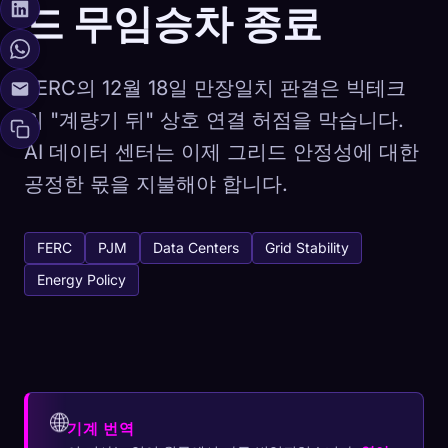
드 무임승차 종료
FERC의 12월 18일 만장일치 판결은 빅테크
의 "계량기 뒤" 상호 연결 허점을 막습니다.
AI 데이터 센터는 이제 그리드 안정성에 대한
공정한 몫을 지불해야 합니다.
FERC
PJM
Data Centers
Grid Stability
Energy Policy
🌐
기계 번역