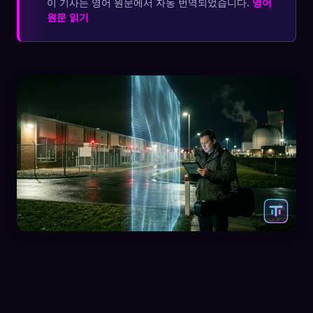
이 기사는 영어 원문에서 자동 번역되었습니다.
영어
원문 읽기