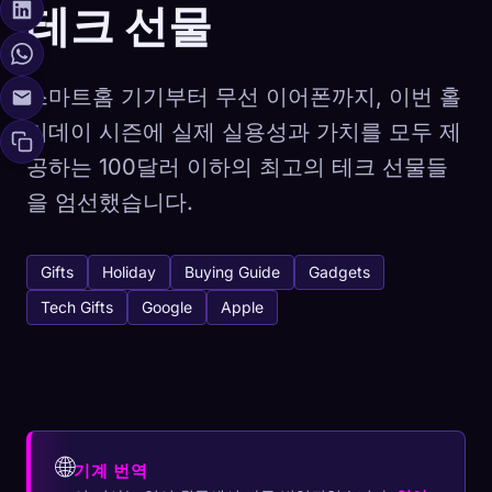
테크 선물
스마트홈 기기부터 무선 이어폰까지, 이번 홀
리데이 시즌에 실제 실용성과 가치를 모두 제
공하는 100달러 이하의 최고의 테크 선물들
을 엄선했습니다.
Gifts
Holiday
Buying Guide
Gadgets
Tech Gifts
Google
Apple
🌐
기계 번역