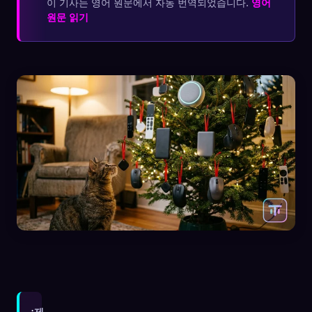
이 기사는 영어 원문에서 자동 번역되었습니다.
영어
원문 읽기
제