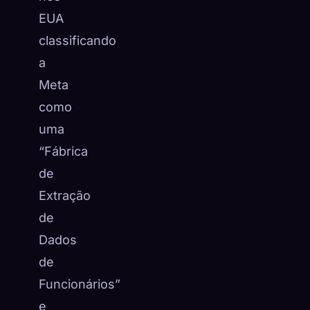
EUA
classificando
a
Meta
como
uma
“Fábrica
de
Extração
de
Dados
de
Funcionários”
e