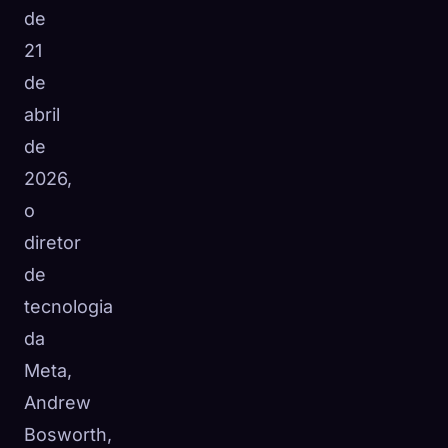
de
21
de
abril
de
2026,
o
diretor
de
tecnologia
da
Meta,
Andrew
Bosworth,