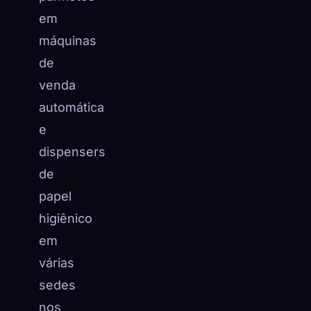
em
máquinas
de
venda
automática
e
dispensers
de
papel
higiênico
em
várias
sedes
nos