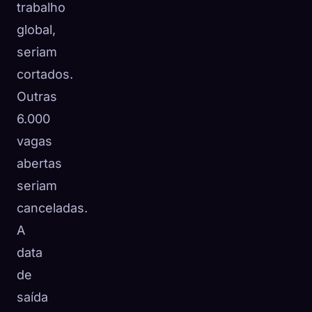
trabalho
global,
seriam
cortados.
Outras
6.000
vagas
abertas
seriam
canceladas.
A
data
de
saída