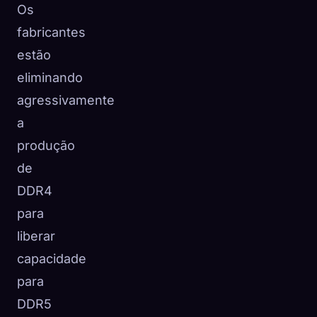
Os
fabricantes
estão
eliminando
agressivamente
a
produção
de
DDR4
para
liberar
capacidade
para
DDR5