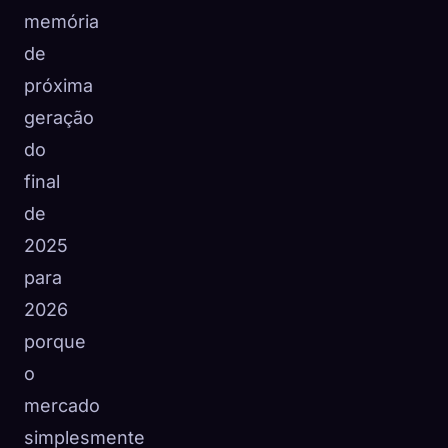
memória
de
próxima
geração
do
final
de
2025
para
2026
porque
o
mercado
simplesmente