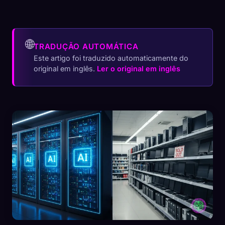
🌐
TRADUÇÃO AUTOMÁTICA
Este artigo foi traduzido automaticamente do
original em inglês.
Ler o original em inglês