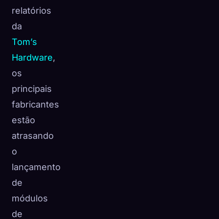
relatórios
da
Tom’s
Hardware
,
os
principais
fabricantes
estão
atrasando
o
lançamento
de
módulos
de