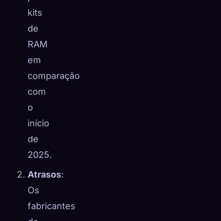
kits
de
RAM
em
comparação
com
o
início
de
2025.
Atrasos
:
Os
fabricantes