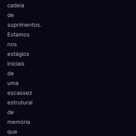
cadeia
de
suprimentos.
Estamos
nos
estágios
iniciais
de
uma
escassez
estrutural
de
memória
que