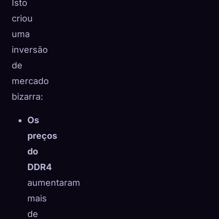
Isto
criou
uma
inversão
de
mercado
bizarra:
Os
preços
do
DDR4
aumentaram
mais
de