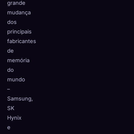
grande
mudança
dos
principais
fabricantes
de
memória
do
mundo
–
Samsung,
SK
Hynix
e