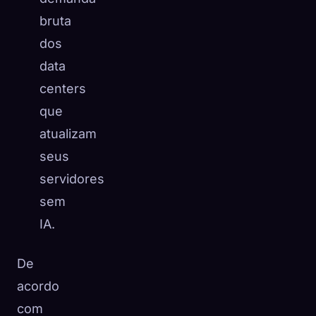
bruta
dos
data
centers
que
atualizam
seus
servidores
sem
IA.
De
acordo
com