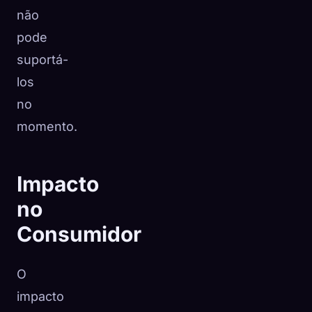
não
pode
suportá-
los
no
momento.
Impacto
no
Consumidor
O
impacto