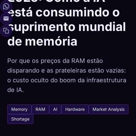
está consumindo o
suprimento mundial
de memória
Por que os preços da RAM estão
disparando e as prateleiras estão vazias:
o custo oculto do boom da infraestrutura
de IA.
Memory
RAM
AI
Hardware
Market Analysis
Shortage