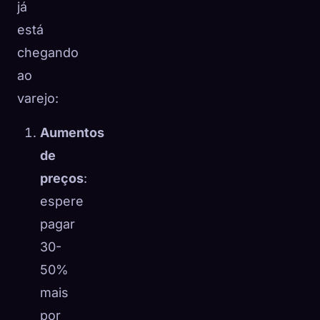
já
está
chegando
ao
varejo:
Aumentos
de
preços
:
espere
pagar
30-
50%
mais
por