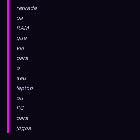
retirada
da
RAM
que
vai
para
o
seu
laptop
ou
PC
para
jogos.