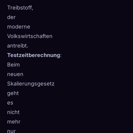
Treibstoff,
der
moderne
Volkswirtschaften
antreibt.
Testzeitberechnung
:
Beim
neuen
Skalierungsgesetz
geht
es
nicht
mehr
nur