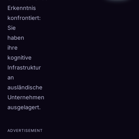
Erkenntnis
konfrontiert:
Sie
haben
ihre
kognitive
Infrastruktur
an
ausländische
Unternehmen
ausgelagert.
ADVERTISEMENT