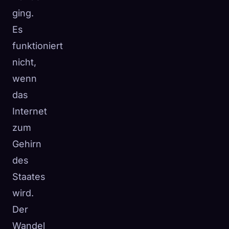
ging.
Es
funktioniert
nicht,
wenn
das
Internet
zum
Gehirn
des
Staates
wird.
Der
Wandel