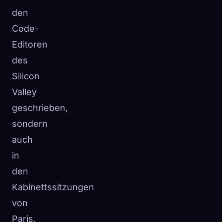
den
Code-
Editoren
des
Silicon
Valley
geschrieben,
sondern
auch
in
den
Kabinettssitzungen
von
Paris,