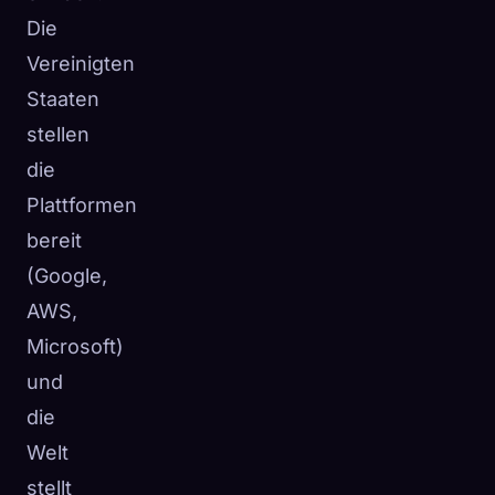
Die
Vereinigten
Staaten
stellen
die
Plattformen
bereit
(Google,
AWS,
Microsoft)
und
die
Welt
stellt