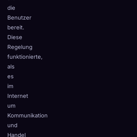
die
Benutzer
bereit.
Diese
Regelung
funktionierte,
als
es
im
Internet
um
Kommunikation
und
Handel