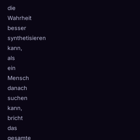
die
Wahrheit
besser
synthetisieren
kann,
als
ein
Mensch
danach
suchen
kann,
bricht
das
gesamte