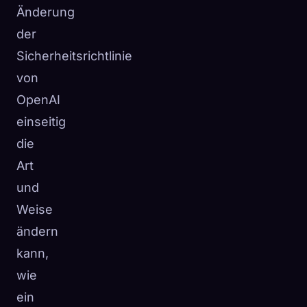
Änderung
der
Sicherheitsrichtlinie
von
OpenAI
einseitig
die
Art
und
Weise
ändern
kann,
wie
ein