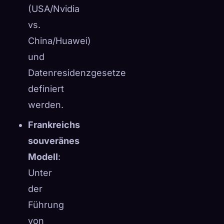
(USA/Nvidia
vs.
China/Huawei)
und
Datenresidenzgesetze
definiert
werden.
Frankreichs
souveränes
Modell
:
Unter
der
Führung
von