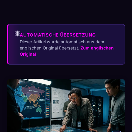
🌐
AUTOMATISCHE ÜBERSETZUNG
Dieser Artikel wurde automatisch aus dem
englischen Original übersetzt.
Zum englischen
Original