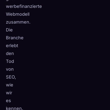
werbefinanzierte
Webmodell
zusammen.
Die
Branche
erlebt
den
Tod
von
SEO,
wie
wir
es
kennen.