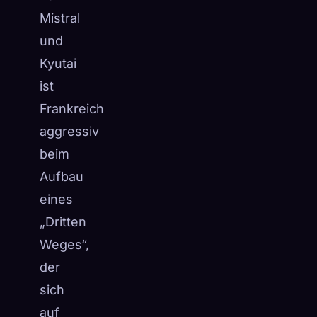
Mistral
und
Kyutai
ist
Frankreich
aggressiv
beim
Aufbau
eines
„Dritten
Weges“,
der
sich
auf