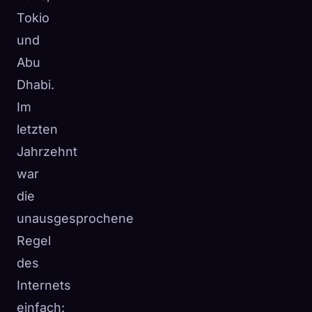
Tokio
und
Abu
Dhabi.
Im
letzten
Jahrzehnt
war
die
unausgesprochene
Regel
des
Internets
einfach: