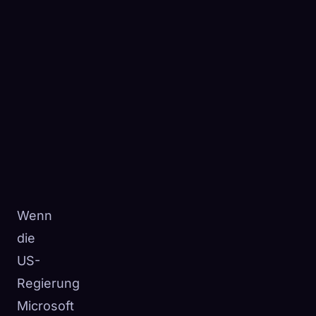
Wenn
die
US-
Regierung
Microsoft