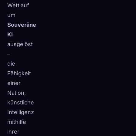
Wettlauf
um
Souveräne
KI
ausgelöst
–
die
Fähigkeit
einer
Nation,
künstliche
Intelligenz
mithilfe
ihrer