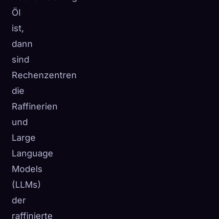
Öl
ist,
dann
sind
Rechenzentren
die
Raffinerien
und
Large
Language
Models
(LLMs)
der
raffinierte