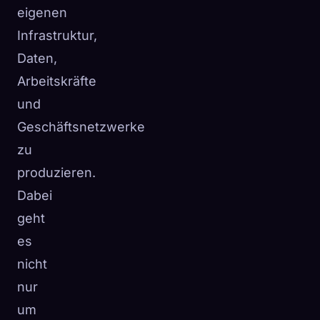
eigenen
Infrastruktur,
Daten,
Arbeitskräfte
und
Geschäftsnetzwerke
zu
produzieren.
Dabei
geht
es
nicht
nur
um