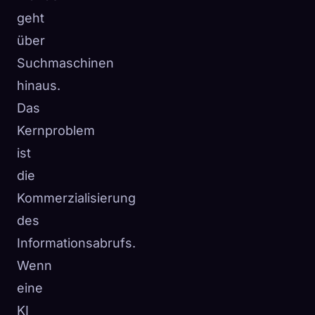
geht
über
Suchmaschinen
hinaus.
Das
Kernproblem
ist
die
Kommerzialisierung
des
Informationsabrufs.
Wenn
eine
KI