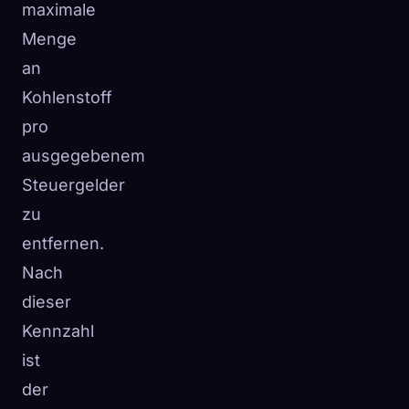
maximale
Menge
an
Kohlenstoff
pro
ausgegebenem
Steuergelder
zu
entfernen.
Nach
dieser
Kennzahl
ist
der