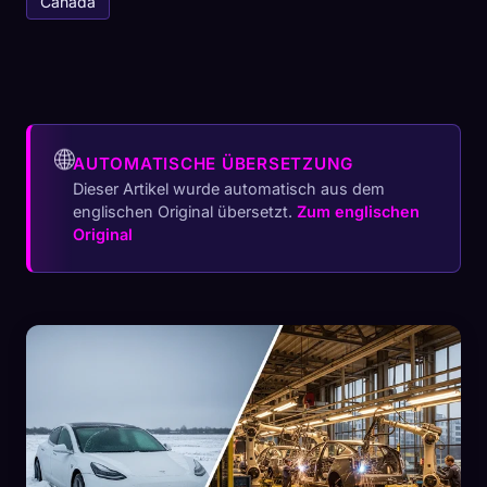
Canada
🌐
AUTOMATISCHE ÜBERSETZUNG
Dieser Artikel wurde automatisch aus dem
englischen Original übersetzt.
Zum englischen
Original