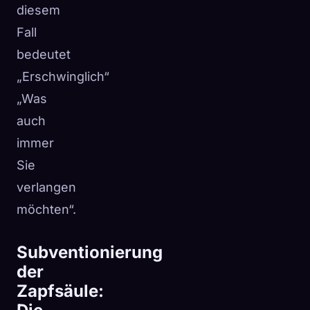
diesem
Fall
bedeutet
„Erschwinglich“
„Was
auch
immer
Sie
verlangen
möchten“.
Subventionierung
der
Zapfsäule: