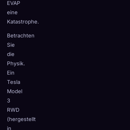
EVAP
eine
Katastrophe.
Betrachten
Sie
die
Physik.
Ein
Tesla
Model
3
RWD
(hergestellt
in