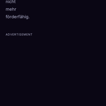
nicht
mehr
förderfähig.
ADVERTISEMENT