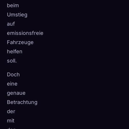
beim
Umstieg
auf
emissionsfreie
Fahrzeuge
helfen
soll.
Doch
eine
genaue
Betrachtung
der
mit