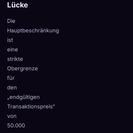
Lücke
Die
Hauptbeschränkung
ist
eine
strikte
Obergrenze
für
den
„endgültigen
Transaktionspreis“
von
50.000