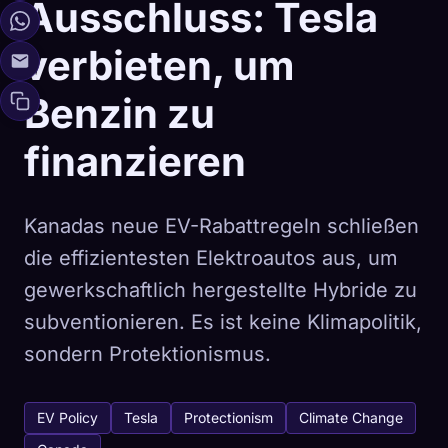
Ausschluss: Tesla
verbieten, um
Benzin zu
finanzieren
Kanadas neue EV-Rabattregeln schließen
die effizientesten Elektroautos aus, um
gewerkschaftlich hergestellte Hybride zu
subventionieren. Es ist keine Klimapolitik,
sondern Protektionismus.
EV Policy
Tesla
Protectionism
Climate Change