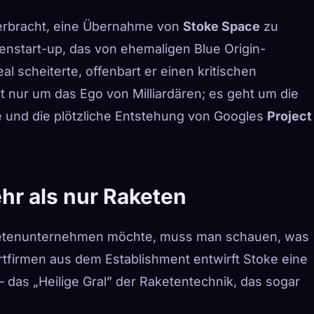
verbracht, eine Übernahme von
Stoke Space
zu
start-up, das von ehemaligen Blue Origin-
 scheiterte, offenbart er einen kritischen
 nur um das Ego von Milliardären; es geht um die
 und die plötzliche Entstehung von Googles
Project
hr als nur Raketen
ketenunternehmen möchte, muss man schauen, was
tfirmen aus dem Establishment entwirft Stoke eine
 das „Heilige Gral” der Raketentechnik, das sogar