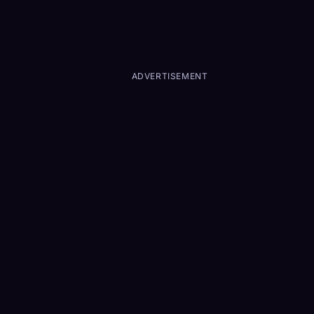
ADVERTISEMENT