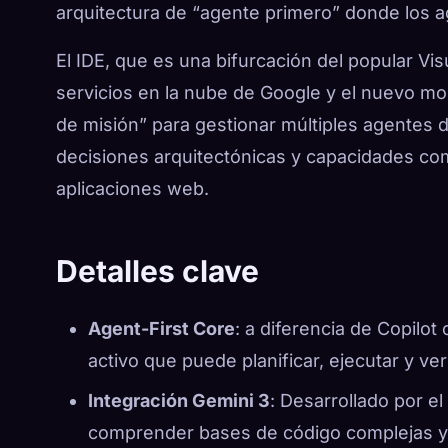
arquitectura de “agente primero” donde los
El IDE, que es una bifurcación del popular Vi
servicios en la nube de Google y el nuevo mo
de misión” para gestionar múltiples agentes d
decisiones arquitectónicas y capacidades co
aplicaciones web.
Detalles clave
Agent-First Core
: a diferencia de Copilot 
activo que puede planificar, ejecutar y ver
Integración Gemini 3
: Desarrollado por e
comprender bases de código complejas y 