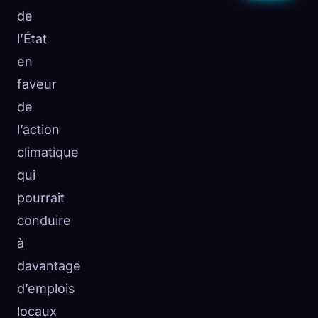
de
l’État
en
faveur
de
l’action
climatique
qui
pourrait
conduire
à
davantage
d’emplois
locaux