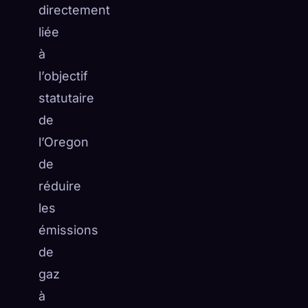
directement
liée
à
l’objectif
statutaire
de
l’Oregon
de
réduire
les
émissions
de
gaz
à