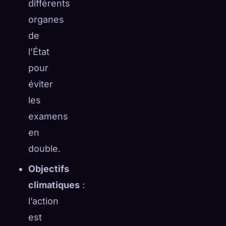
différents
organes
de
l’État
pour
éviter
les
examens
en
double.
Objectifs
climatiques
:
l’action
est