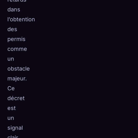
dans
l’obtention
des
permis
comme
un
obstacle
majeur.
Ce
décret
est
un
signal
clair