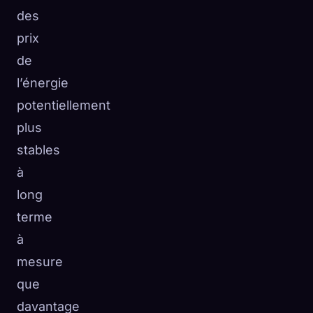
des
prix
de
l’énergie
potentiellement
plus
stables
à
long
terme
à
mesure
que
davantage