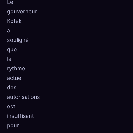
Le
gouverneur
Kotek
a
souligné
que
le
rythme
actuel
des
autorisations
est
insuffisant
pour