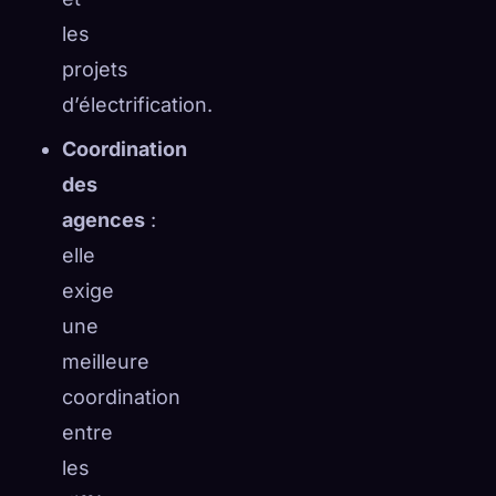
les
projets
d’électrification.
Coordination
des
agences
:
elle
exige
une
meilleure
coordination
entre
les