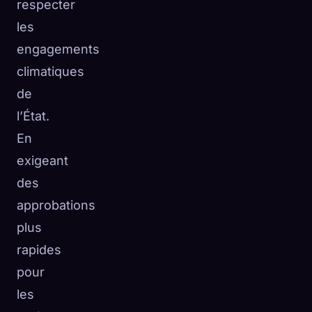
respecter
les
engagements
climatiques
de
l’État.
En
exigeant
des
approbations
plus
rapides
pour
les