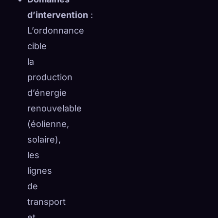
d’intervention
:
L’ordonnance
cible
la
production
d’énergie
renouvelable
(éolienne,
solaire),
les
lignes
de
transport
et