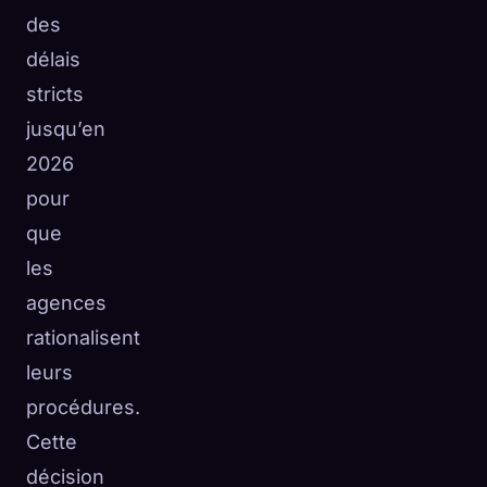
des
délais
stricts
jusqu’en
2026
pour
que
les
agences
rationalisent
leurs
procédures.
Cette
décision