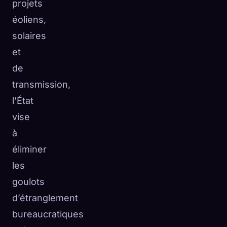
projets
éoliens,
solaires
et
de
transmission,
l’État
vise
à
éliminer
les
goulots
d’étranglement
bureaucratiques