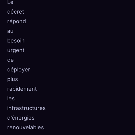
Le
décret
répond
au
besoin
urgent
de
déployer
plus
rapidement
les
infrastructures
d’énergies
renouvelables.