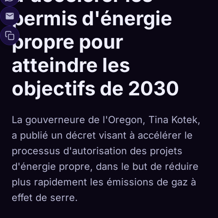
permis d'énergie
propre pour
atteindre les
objectifs de 2030
La gouverneure de l'Oregon, Tina Kotek,
a publié un décret visant à accélérer le
processus d'autorisation des projets
d'énergie propre, dans le but de réduire
plus rapidement les émissions de gaz à
effet de serre.