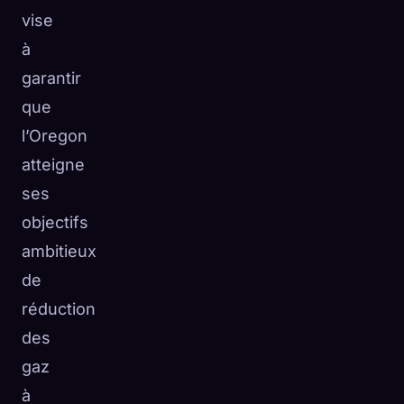
vise
à
garantir
que
l’Oregon
atteigne
ses
objectifs
ambitieux
de
réduction
des
gaz
à