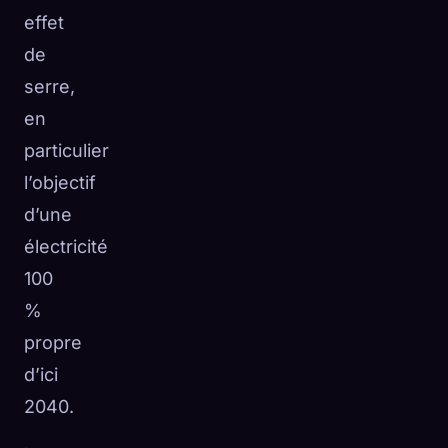
effet
de
serre,
en
particulier
l’objectif
d’une
électricité
100
%
propre
d’ici
2040.