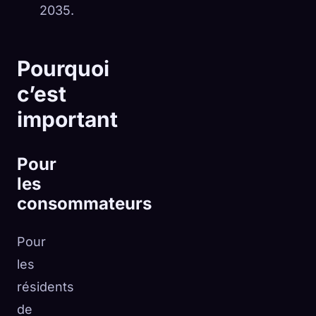
2035.
Pourquoi
c’est
important
Pour
les
consommateurs
Pour
les
résidents
de