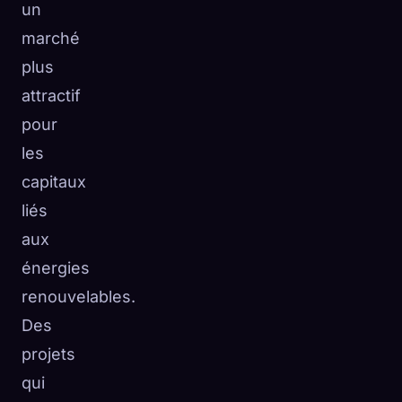
un
marché
plus
attractif
pour
les
capitaux
liés
aux
énergies
renouvelables.
Des
projets
qui