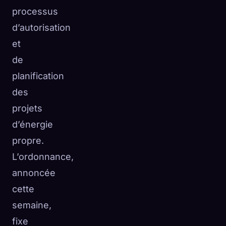
processus
d’autorisation
et
de
planification
des
projets
d’énergie
propre.
L’ordonnance,
annoncée
cette
semaine,
fixe