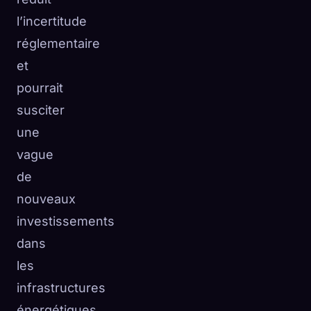
l’incertitude
réglementaire
et
pourrait
susciter
une
vague
de
nouveaux
investissements
dans
les
infrastructures
énergétiques