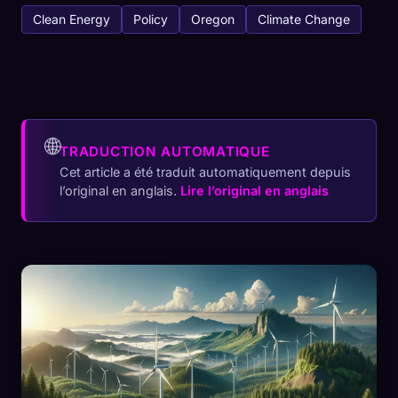
Clean Energy
Policy
Oregon
Climate Change
🌐
TRADUCTION AUTOMATIQUE
Cet article a été traduit automatiquement depuis
l’original en anglais.
Lire l’original en anglais