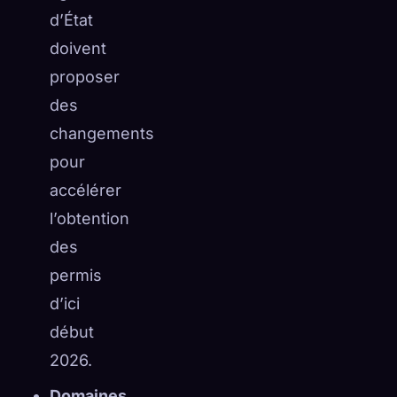
d’État
doivent
proposer
des
changements
pour
accélérer
l’obtention
des
permis
d’ici
début
2026.
Domaines