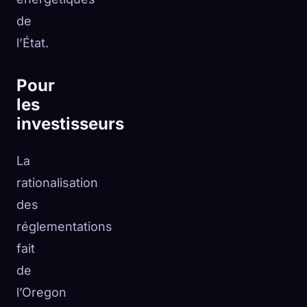
de
l’État.
Pour
les
investisseurs
La
rationalisation
des
réglementations
fait
de
l’Oregon