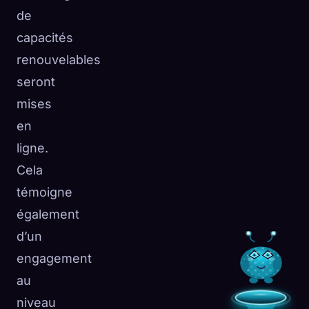
de
capacités
renouvelables
seront
mises
en
ligne.
Cela
témoigne
également
d’un
engagement
au
niveau