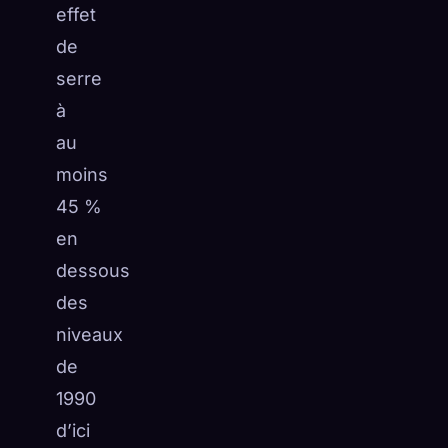
effet
de
serre
à
au
moins
45 %
en
dessous
des
niveaux
de
1990
d’ici