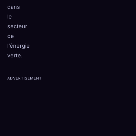
dans
le
secteur
de
l’énergie
verte.
ADVERTISEMENT