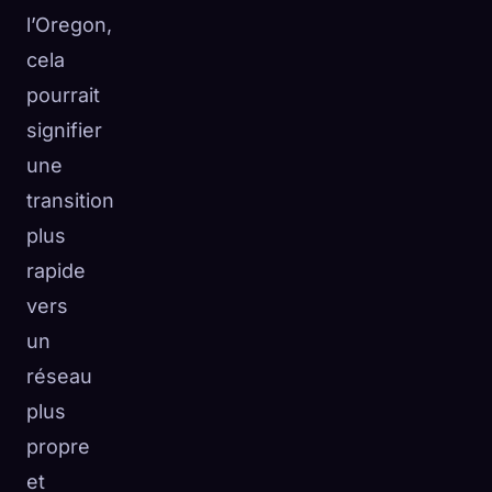
l’Oregon,
cela
pourrait
signifier
une
transition
plus
rapide
vers
un
réseau
plus
propre
et