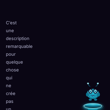
C’est
une
description
remarquable
pour
quelque
chose
qui
ne
crée
pas
un