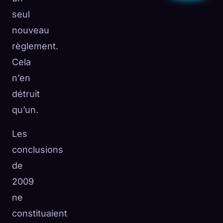
seul
nouveau
règlement.
Cela
n’en
détruit
qu’un.
Les
conclusions
de
2009
ne
constituaient