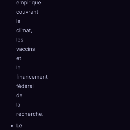
empirique
couvrant
le
climat,
les
vaccins
et
le
financement
fédéral
de
la
recherche.
Le