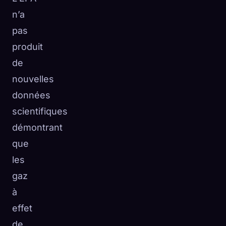
n’a
pas
produit
de
nouvelles
données
scientifiques
démontrant
que
les
gaz
à
effet
de