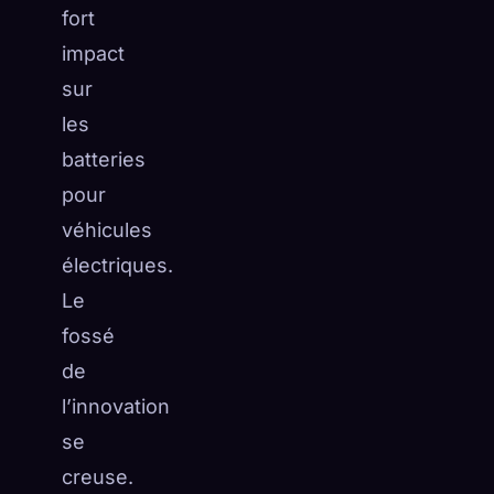
fort
impact
sur
les
batteries
pour
véhicules
électriques.
Le
fossé
de
l’innovation
se
creuse.