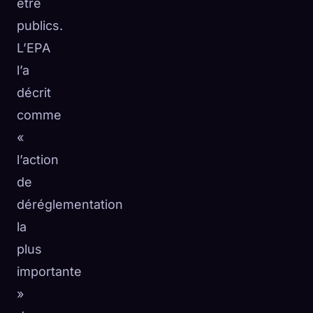
être
publics.
L’EPA
l’a
décrit
comme
«
l’action
de
déréglementation
la
plus
importante
»