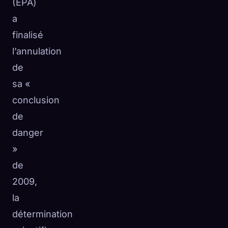
(EPA)
a
finalisé
l’annulation
de
sa «
conclusion
de
danger
»
de
2009,
la
détermination