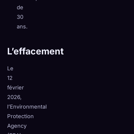
de
30
ans.
L’effacement
Le
12
février
2026,
l’Environmental
Protection
Agency