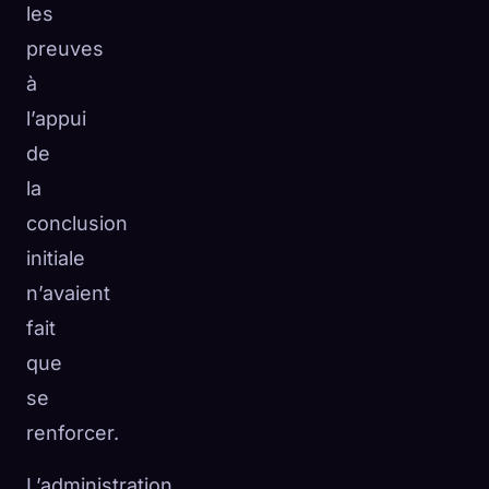
les
preuves
à
l’appui
de
la
conclusion
initiale
n’avaient
fait
que
se
renforcer.
L’administration