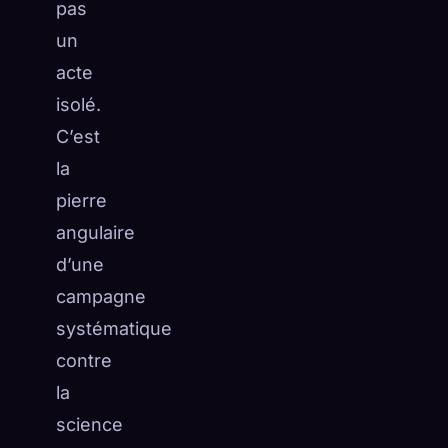
pas
un
acte
isolé.
C’est
la
pierre
angulaire
d’une
campagne
systématique
contre
la
science