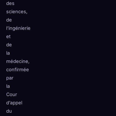
des
sciences,
de
l’ingénierie
et
de
la
médecine,
confirmée
par
la
Cour
d’appel
du