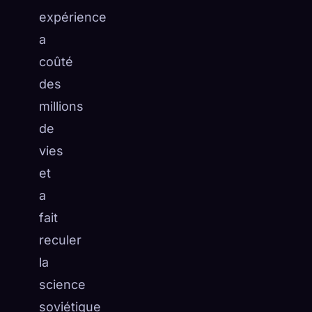
expérience
a
coûté
des
millions
de
vies
et
a
fait
reculer
la
science
soviétique