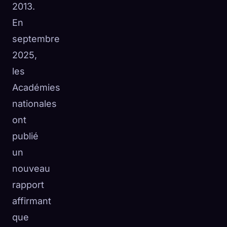
2013.
En
septembre
2025,
les
Académies
nationales
ont
publié
un
nouveau
rapport
affirmant
que