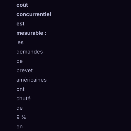
coût
concurrentiel
est
mesurable
:
les
demandes
de
brevet
américaines
ont
chuté
de
9 %
en