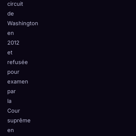
circuit
de
Washington
en
2012
et
refusée
pour
examen
par
la
Cour
suprême
en