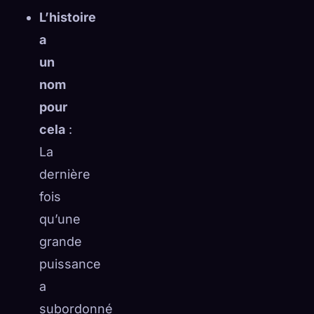
L’histoire
a
un
nom
pour
cela
:
La
dernière
fois
qu’une
grande
puissance
a
subordonné