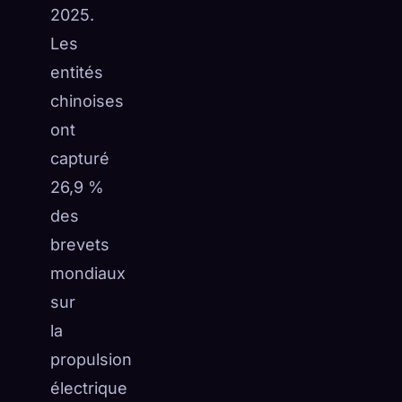
2025.
Les
entités
chinoises
ont
capturé
26,9 %
des
brevets
mondiaux
sur
la
propulsion
électrique