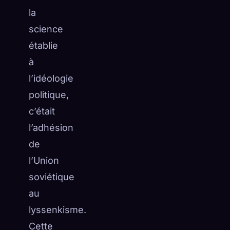
la
science
établie
à
l’idéologie
politique,
c’était
l’adhésion
de
l’Union
soviétique
au
lyssenkisme.
Cette