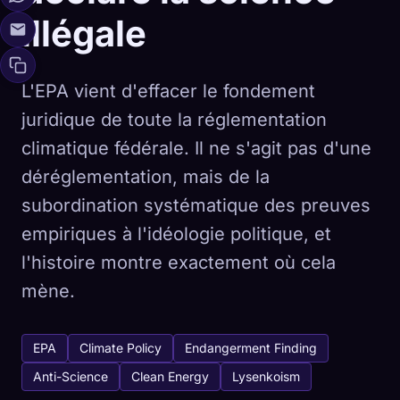
illégale
L'EPA vient d'effacer le fondement
juridique de toute la réglementation
climatique fédérale. Il ne s'agit pas d'une
déréglementation, mais de la
subordination systématique des preuves
empiriques à l'idéologie politique, et
l'histoire montre exactement où cela
mène.
EPA
Climate Policy
Endangerment Finding
Anti-Science
Clean Energy
Lysenkoism