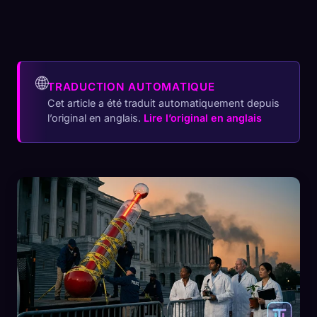
🌐
TRADUCTION AUTOMATIQUE
Cet article a été traduit automatiquement depuis
l’original en anglais.
Lire l’original en anglais