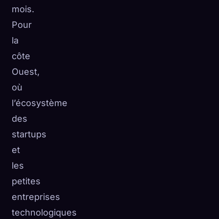
mois.
Pour
la
côte
Ouest,
où
l’écosystème
des
startups
et
les
petites
entreprises
technologiques