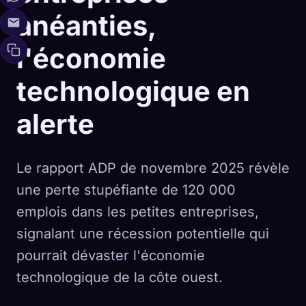
anéanties,
l'économie
technologique en
alerte
Le rapport ADP de novembre 2025 révèle
une perte stupéfiante de 120 000
emplois dans les petites entreprises,
signalant une récession potentielle qui
pourrait dévaster l'économie
technologique de la côte ouest.