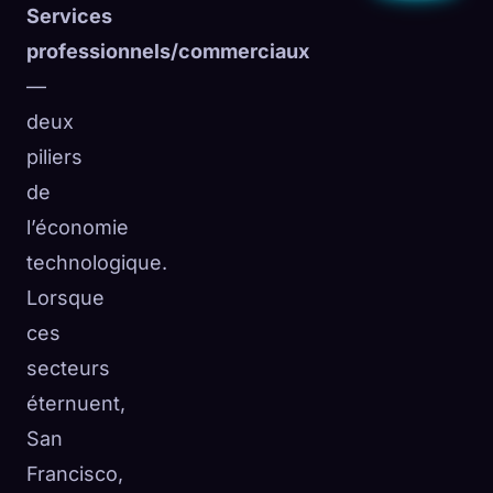
Services
professionnels/commerciaux
—
deux
piliers
de
l’économie
technologique.
Lorsque
ces
secteurs
éternuent,
San
Francisco,