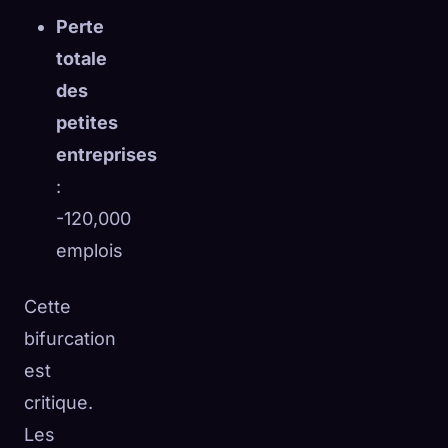
Perte
totale
des
petites
entreprises
:
-120,000
emplois
Cette
bifurcation
est
critique.
Les