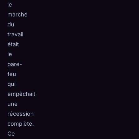
le
marché
du
travail
était
le
pare-
feu
qui
empêchait
une
récession
complète.
Ce