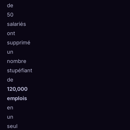
de
50
salariés
ont
supprimé
un
nombre
stupéfiant
de
120,000
emplois
en
un
seul