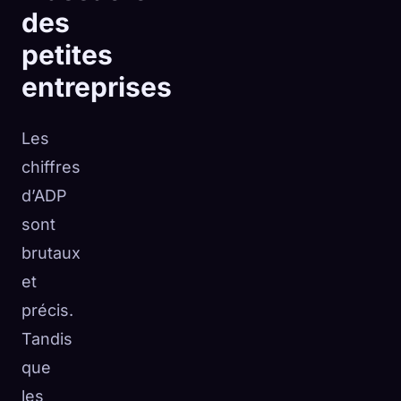
des
petites
entreprises
Les
chiffres
d’ADP
sont
brutaux
et
précis.
Tandis
que
les