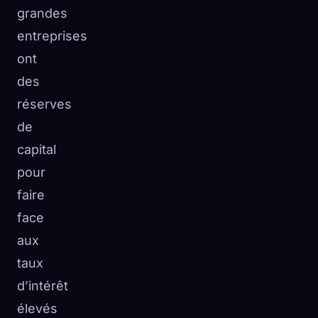
grandes
entreprises
ont
des
réserves
de
capital
pour
faire
face
aux
taux
d’intérêt
élevés