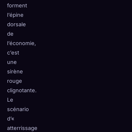
forment
l’épine
dorsale
de
l’économie,
c’est
une
sirène
rouge
clignotante.
Le
scénario
d’«
atterrissage