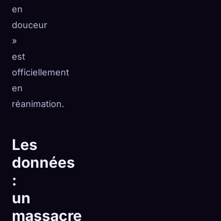
en
douceur
»
est
officiellement
en
réanimation.
Les
données
:
un
massacre