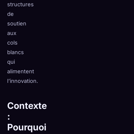
structures
de
soutien
aux
cols
blancs
qui
alimentent
l’innovation.
Contexte
:
Pourquoi