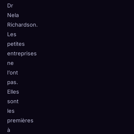
Dr
Nela
Richardson.
Les
petites
entreprises
ne
l’ont
pas.
Elles
sont
les
premières
à