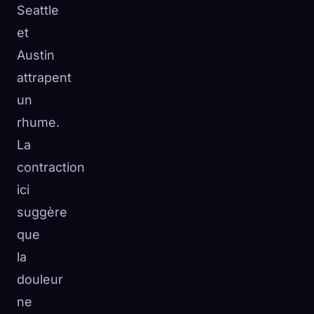
Seattle
et
Austin
attrapent
un
rhume.
La
contraction
ici
suggère
que
la
douleur
ne