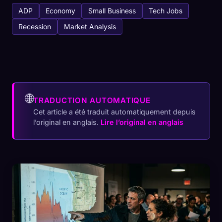
ADP
Economy
Small Business
Tech Jobs
Recession
Market Analysis
🌐
TRADUCTION AUTOMATIQUE
Cet article a été traduit automatiquement depuis
l’original en anglais.
Lire l’original en anglais