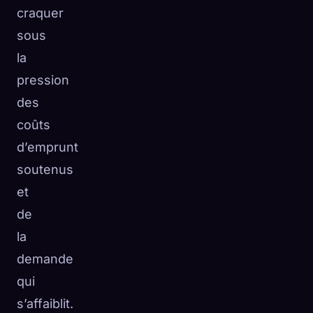
craquer
sous
la
pression
des
coûts
d’emprunt
soutenus
et
de
la
demande
qui
s’affaiblit.