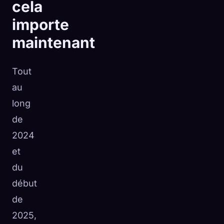
cela
importe
maintenant
Tout
au
long
de
2024
et
du
début
de
2025,