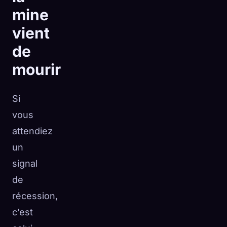
mine
vient
de
mourir
Si
vous
attendiez
un
signal
de
récession,
c’est