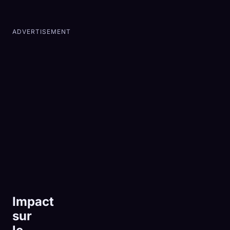
ADVERTISEMENT
Impact
sur