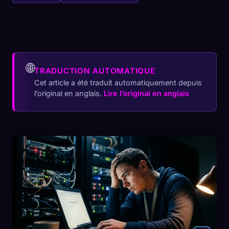
🌐
TRADUCTION AUTOMATIQUE
Cet article a été traduit automatiquement depuis
l’original en anglais.
Lire l’original en anglais