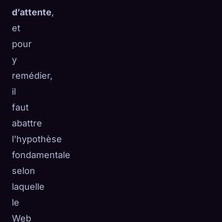
d’attente
,
et
pour
y
remédier,
il
faut
abattre
l’hypothèse
fondamentale
selon
laquelle
le
Web