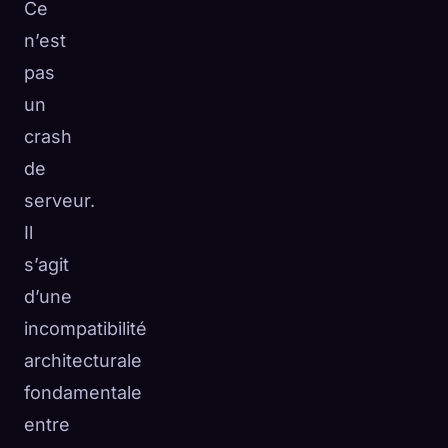
Ce
n’est
pas
un
crash
de
serveur.
Il
s’agit
d’une
incompatibilité
architecturale
fondamentale
entre