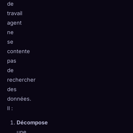
de
travail
agent
ne
se
contente
pas
de
rechercher
des
données.
Il :
Décompose
une