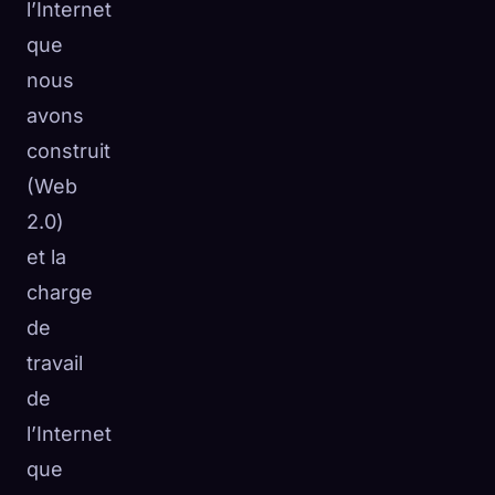
l’Internet
que
nous
avons
construit
(Web
2.0)
et la
charge
de
travail
de
l’Internet
que