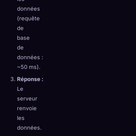
données
(requête
de
base
de
données :
~50 ms).
Réponse :
Le
serveur
renvoie
les
données.