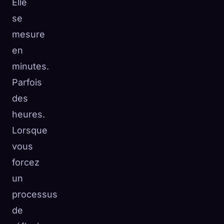
Elle
se
mesure
en
minutes.
Parfois
des
heures.
Lorsque
vous
forcez
un
processus
de