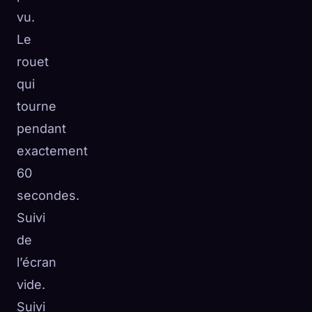
vu.
Le
rouet
qui
tourne
pendant
exactement
60
secondes.
Suivi
de
l’écran
vide.
Suivi