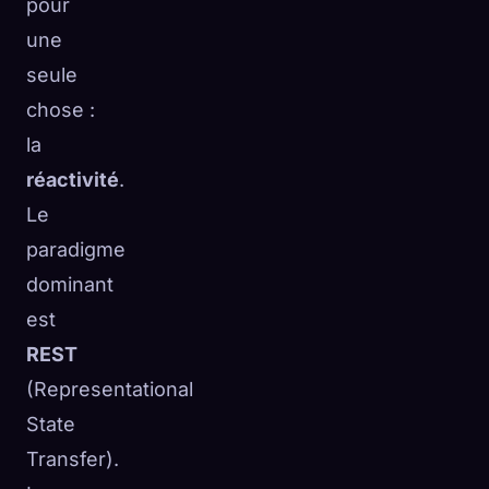
pour
une
seule
chose :
la
réactivité
.
Le
paradigme
dominant
est
REST
(Representational
State
Transfer).