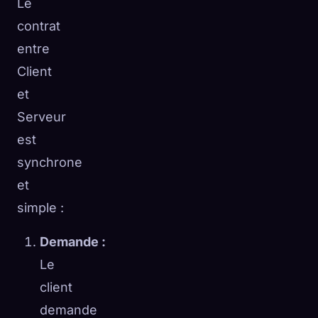
Le
contrat
entre
Client
et
Serveur
est
synchrone
et
simple :
Demande :
Le
client
demande