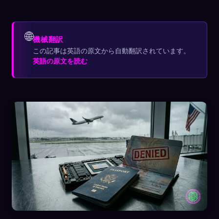
🌐
機械翻訳
この記事は英語の原文から自動翻訳されています。
英語の原文を読む