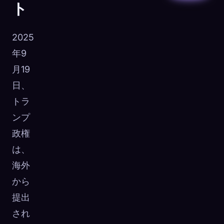
ト
2025
年9
月19
日、
トラ
ンプ
政権
は、
海外
から
提出
され