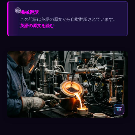
🌐
機械翻訳
この記事は英語の原文から自動翻訳されています。
英語の原文を読む