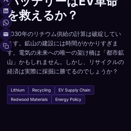
バッテリーはEV革命
を救えるか？
2030年のリチウム供給の計算は破綻してい
ます。鉱山の建設には時間がかかりすぎま
す。電気の未来への唯一の架け橋は「都市鉱
山」かもしれません。しかし、リサイクルの
経済は実際に採掘に勝てるのでしょうか？
Lithium
Recycling
EV Supply Chain
Redwood Materials
Energy Policy