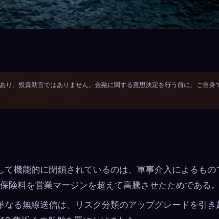
あり、投資助言ではありません。金融に関する意思決定を行う前に、ご自身
対して機能的に閉鎖されているのは、軍事介入によるもの
保険料を営業マージンを超えて高騰させたためである
単なる無線送信は、​​リスク分類のアップグレードを引き