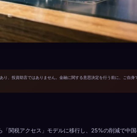
あり、投資助言ではありません。金融に関する意思決定を行う前に、ご自身
から「関税アクセス」モデルに移行し、25%の削減で中国