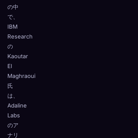
の中
で、
IBM
Research
の
Kaoutar
El
Maghraoui
氏
は、
Adaline
Labs
のア
ナリ