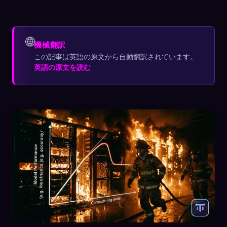
🌐
機械翻訳
この記事は英語の原文から自動翻訳されています。
英語の原文を読む