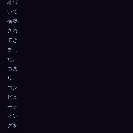
基づ
いて
構築
され
てき
まし
た。
つま
り、
コン
ピュ
ーテ
ィン
グを