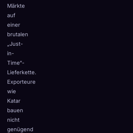
Märkte
auf
einer
brutalen
„Just-
in-
Time“-
Lieferkette.
Exporteure
wie
Katar
bauen
nicht
genügend