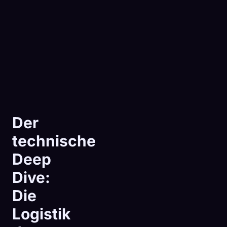
Der
technische
Deep
Dive:
Die
Logistik