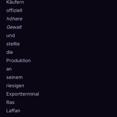
Käufern
offiziell
höhere
Gewalt
und
stellte
die
Produktion
an
seinem
riesigen
Exportterminal
Ras
Laffan