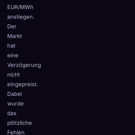
EUR/MWh
anstiegen.
Der
Markt
hat
eine
Verzögerung
nicht
eingepreist.
Dabei
wurde
das
plötzliche
Fehlen