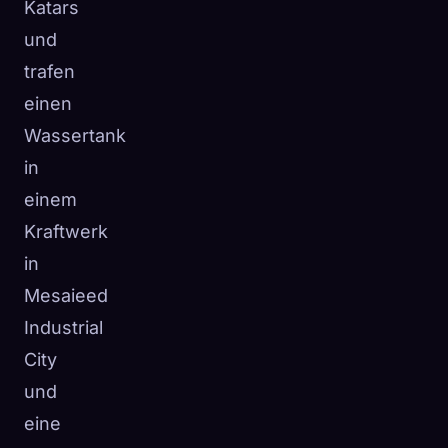
Katars
und
trafen
einen
Wassertank
in
einem
Kraftwerk
in
Mesaieed
Industrial
City
und
eine