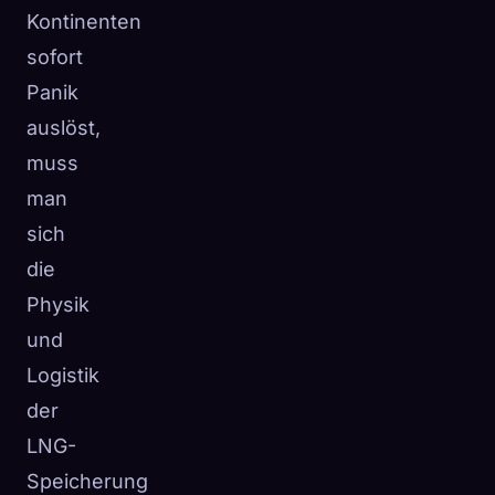
Kontinenten
sofort
Panik
auslöst,
muss
man
sich
die
Physik
und
Logistik
der
LNG-
Speicherung