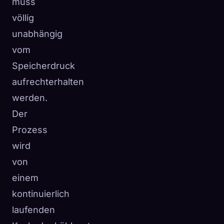
muss
völlig
unabhängig
vom
Speicherdruck
aufrechterhalten
werden.
Der
Prozess
wird
von
einem
kontinuierlich
laufenden