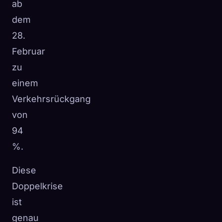
ab
dem
28.
Februar
zu
einem
Verkehrsrückgang
von
94
%.
Diese
Doppelkrise
ist
genau