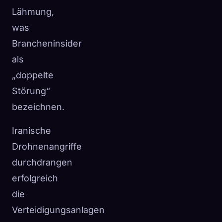
Lähmung,
was
Brancheninsider
als
„doppelte
Störung“
bezeichnen.
Iranische
Drohnenangriffe
durchdrangen
erfolgreich
die
Verteidigungsanlagen