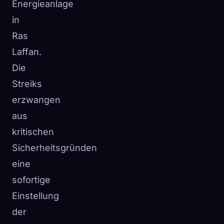
Energieanlage
in
Ras
Laffan.
Die
Streiks
erzwangen
aus
kritischen
Sicherheitsgründen
eine
sofortige
Einstellung
der