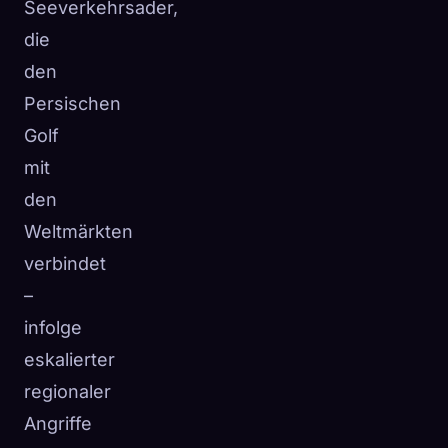
Seeverkehrsader,
die
den
Persischen
Golf
mit
den
Weltmärkten
verbindet
–
infolge
eskalierter
regionaler
Angriffe