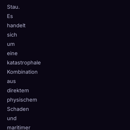
Stau.
Es
handelt
sich
um
eine
katastrophale
Kombination
aus
direktem
physischem
Schaden
und
maritimer