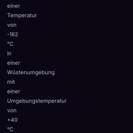
einer
Temperatur
von
-162
°C
in
einer
Wüstenumgebung
mit
einer
Umgebungstemperatur
von
+40
°C