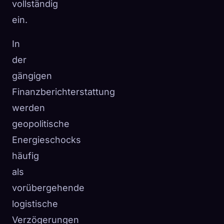
vollständig
ein.
In
der
gängigen
Finanzberichterstattung
werden
geopolitische
Energieschocks
häufig
als
vorübergehende
logistische
Verzögerungen