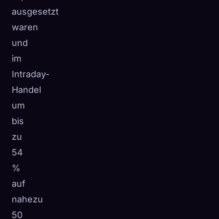
ausgesetzt
waren
und
im
Intraday-
Handel
um
bis
zu
54
%
auf
nahezu
50