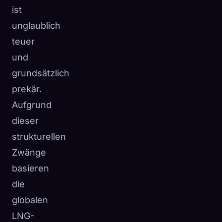
ist
unglaublich
teuer
und
grundsätzlich
prekär.
Aufgrund
dieser
strukturellen
Zwänge
basieren
die
globalen
LNG-