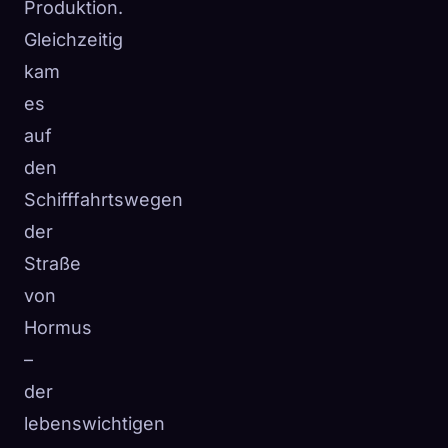
Produktion.
Gleichzeitig
kam
es
auf
den
Schifffahrtswegen
der
Straße
von
Hormus
–
der
lebenswichtigen