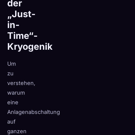
der
„Just-
in-
Time“-
Kryogenik
Um
zu
verstehen,
warum
eine
Anlagenabschaltung
auf
ganzen