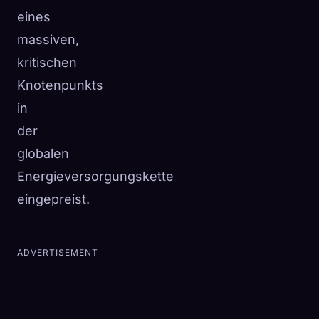
eines
massiven,
kritischen
Knotenpunkts
in
der
globalen
Energieversorgungskette
eingepreist.
ADVERTISEMENT