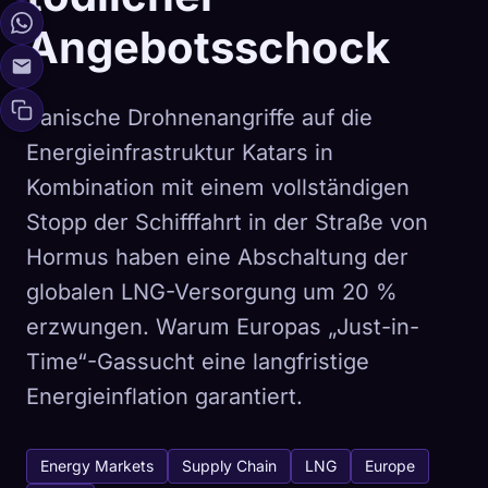
Angebotsschock
Iranische Drohnenangriffe auf die
Energieinfrastruktur Katars in
Kombination mit einem vollständigen
Stopp der Schifffahrt in der Straße von
Hormus haben eine Abschaltung der
globalen LNG-Versorgung um 20 %
erzwungen. Warum Europas „Just-in-
Time“-Gassucht eine langfristige
Energieinflation garantiert.
Energy Markets
Supply Chain
LNG
Europe