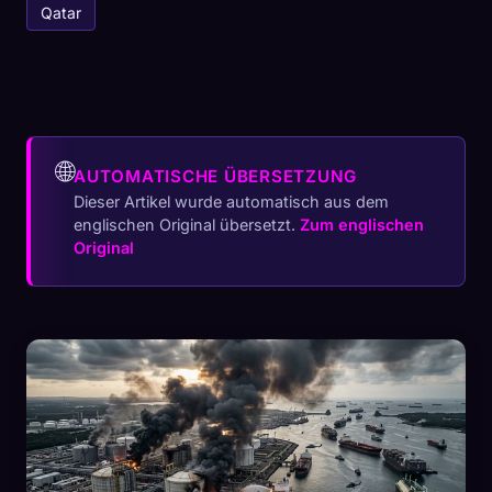
Qatar
🌐
AUTOMATISCHE ÜBERSETZUNG
Dieser Artikel wurde automatisch aus dem
englischen Original übersetzt.
Zum englischen
Original