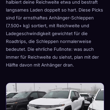
halbiert deine Reichweite etwa und bestraft
langsames Laden doppelt so hart. Diese Picks
sind für ernsthaftes Anhänger-Schleppen
(7.500+ kg) sortiert, mit Reichweite und
Ladegeschwindigkeit gewichtet für die
Roadtrips, die Schleppen normalerweise
bedeutet. Die ehrliche Fußnote: was auch
immer für Reichweite du siehst, plan mit der
Hälfte davon mit Anhänger dran.