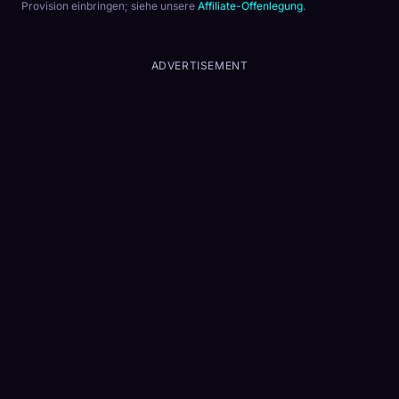
Provision einbringen; siehe unsere
Affiliate-Offenlegung
.
ADVERTISEMENT