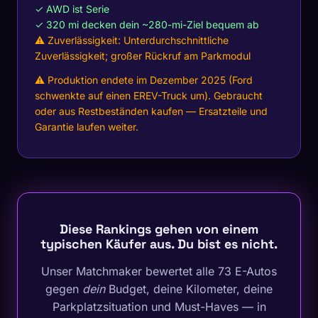
✓ AWD ist Serie
✓ 320 mi decken dein ~280-mi-Ziel bequem ab
⚠ Zuverlässigkeit: Unterdurchschnittliche
Zuverlässigkeit; großer Rückruf am Parkmodul
⚠ Produktion endete im Dezember 2025 (Ford
schwenkte auf einen EREV-Truck um). Gebraucht
oder aus Restbeständen kaufen — Ersatzteile und
Garantie laufen weiter.
Diese Rankings gehen von einem
typischen Käufer aus. Du bist es nicht.
Unser Matchmaker bewertet alle 73 E-Autos
gegen
dein
Budget, deine Kilometer, deine
Parkplatzsituation und Must-Haves — in