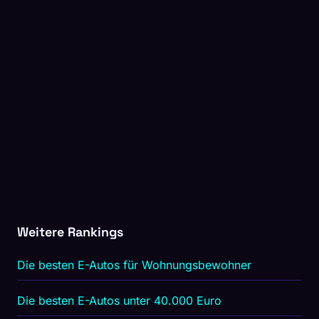
Weitere Rankings
Die besten E-Autos für Wohnungsbewohner
Die besten E-Autos unter 40.000 Euro