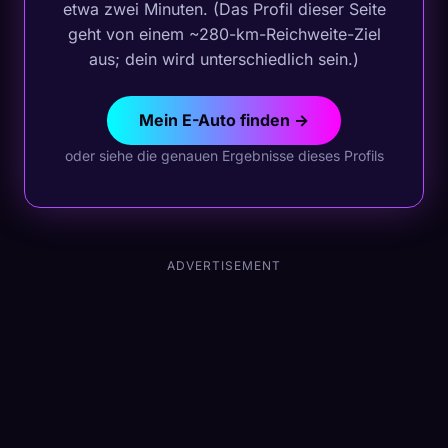
etwa zwei Minuten. (Das Profil dieser Seite
geht von einem ~280-km-Reichweite-Ziel
aus; dein wird unterschiedlich sein.)
Mein E-Auto finden →
oder siehe die genauen Ergebnisse dieses Profils
ADVERTISEMENT