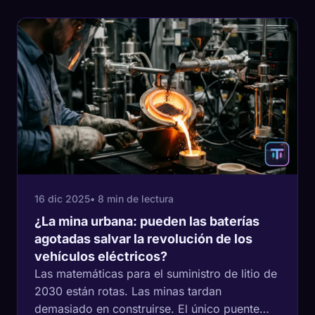
16 dic 2025
• 8 min de lectura
¿La mina urbana: pueden las baterías
agotadas salvar la revolución de los
vehículos eléctricos?
Las matemáticas para el suministro de litio de
2030 están rotas. Las minas tardan
demasiado en construirse. El único puente