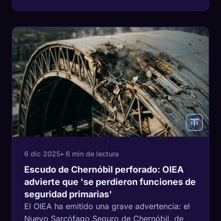
6 dic 2025
• 6 min de lectura
Escudo de Chernóbil perforado: OIEA
advierte que 'se perdieron funciones de
seguridad primarias'
El OIEA ha emitido una grave advertencia: el
Nuevo Sarcófago Seguro de Chernóbil, de