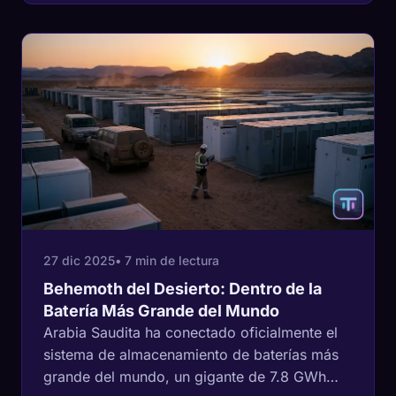
confiabilidad de la red.
27 dic 2025
• 7 min de lectura
Behemoth del Desierto: Dentro de la
Batería Más Grande del Mundo
Arabia Saudita ha conectado oficialmente el
sistema de almacenamiento de baterías más
grande del mundo, un gigante de 7.8 GWh