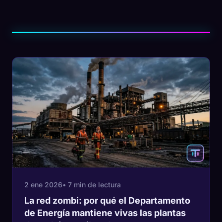
2 ene 2026
• 7 min de lectura
La red zombi: por qué el Departamento
de Energía mantiene vivas las plantas