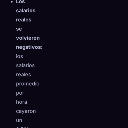
Los
salarios
reales
se
volvieron
negativos
:
los
salarios
reales
promedio
por
hora
cayeron
un