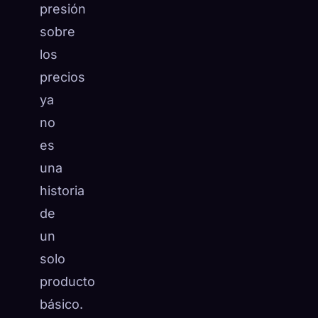
presión
sobre
los
precios
ya
no
es
una
historia
de
un
solo
producto
básico.