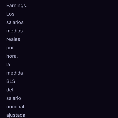
Earnings.
Los
salarios
medios
reales
por
hora,
la
medida
BLS
del
salario
nominal
ajustada