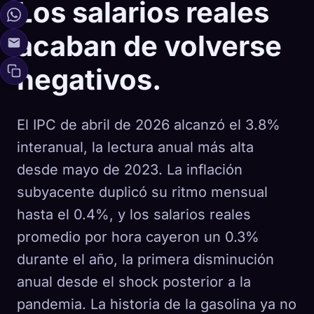
Los salarios reales
acaban de volverse
negativos.
El IPC de abril de 2026 alcanzó el 3.8%
interanual, la lectura anual más alta
desde mayo de 2023. La inflación
subyacente duplicó su ritmo mensual
hasta el 0.4%, y los salarios reales
promedio por hora cayeron un 0.3%
durante el año, la primera disminución
anual desde el shock posterior a la
pandemia. La historia de la gasolina ya no