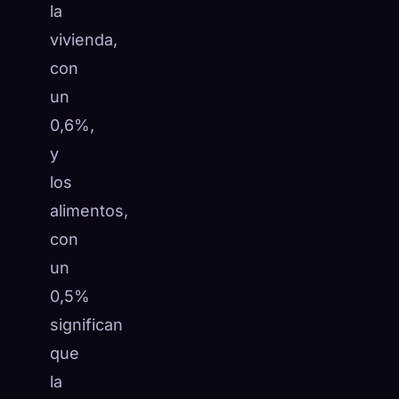
la
vivienda,
con
un
0,6%,
y
los
alimentos,
con
un
0,5%
significan
que
la