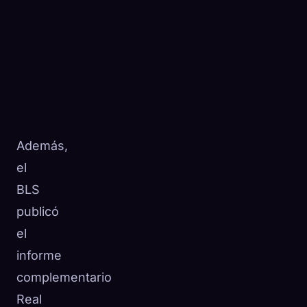
Además,
el
BLS
publicó
el
informe
complementario
Real