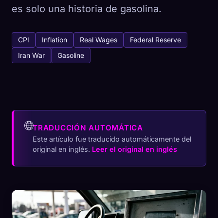
es solo una historia de gasolina.
CPI
Inflation
Real Wages
Federal Reserve
Iran War
Gasoline
🌐
TRADUCCIÓN AUTOMÁTICA
Este artículo fue traducido automáticamente del
original en inglés.
Leer el original en inglés