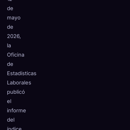
de
mayo
de
2026,
la
Oficina
de
Estadísticas
Laborales
publicó
el
informe
del
índice