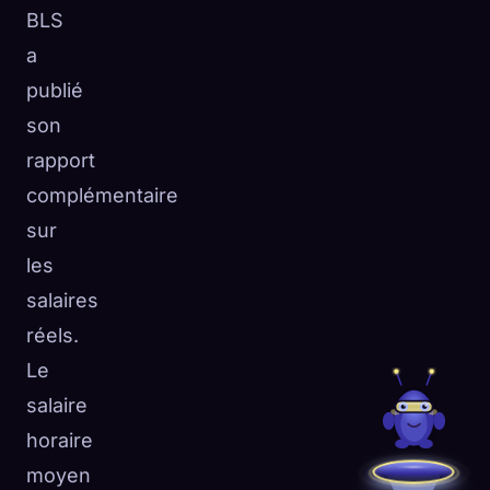
BLS
a
publié
son
rapport
complémentaire
sur
les
salaires
réels.
Le
salaire
horaire
moyen