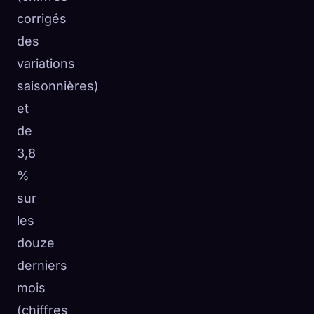
corrigés
des
variations
saisonnières)
et
de
3,8
%
sur
les
douze
derniers
mois
(chiffres