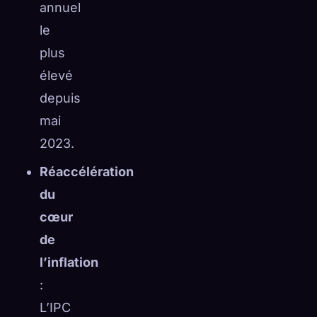
annuel
le
plus
élevé
depuis
mai
2023.
Réaccélération
du
cœur
de
l’inflation
:
L’IPC