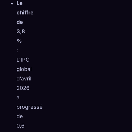
Le
chiffre
de
3,8
%
:
L’IPC
global
d’avril
2026
a
progressé
de
0,6