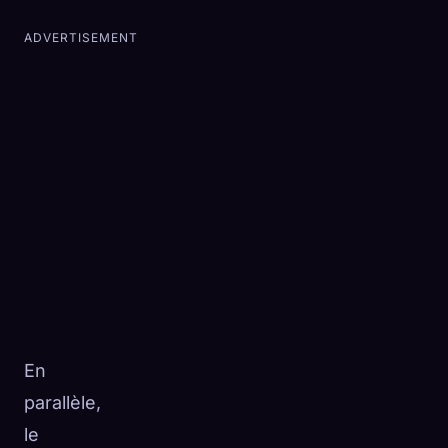
ADVERTISEMENT
En
parallèle,
le