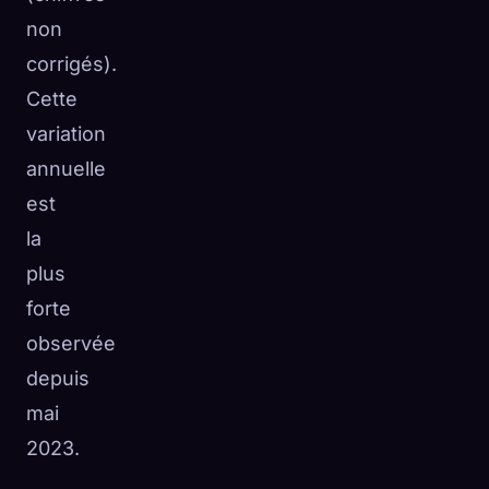
non
corrigés).
Cette
variation
annuelle
est
la
plus
forte
observée
depuis
mai
2023.