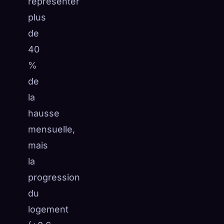
représenter
plus
de
40
%
de
la
hausse
mensuelle,
mais
la
progression
du
logement