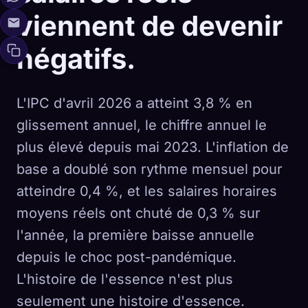
viennent de devenir
négatifs.
L'IPC d'avril 2026 a atteint 3,8 % en
glissement annuel, le chiffre annuel le
plus élevé depuis mai 2023. L'inflation de
base a doublé son rythme mensuel pour
atteindre 0,4 %, et les salaires horaires
moyens réels ont chuté de 0,3 % sur
l'année, la première baisse annuelle
depuis le choc post-pandémique.
L'histoire de l'essence n'est plus
seulement une histoire d'essence.