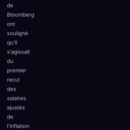
de
Bloomberg
ont
souligné
qu’il
s’agissait
du
premier
recul
des
salaires
ajustés
de
l’inflation