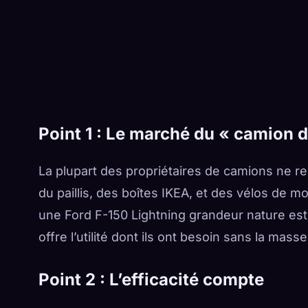
Point 1 : Le marché du « camion 
La plupart des propriétaires de camions ne 
du paillis, des boîtes IKEA, et des vélos de mo
une Ford F-150 Lightning grandeur nature es
offre l’utilité dont ils ont besoin sans la masse
Point 2 : L’efficacité compte