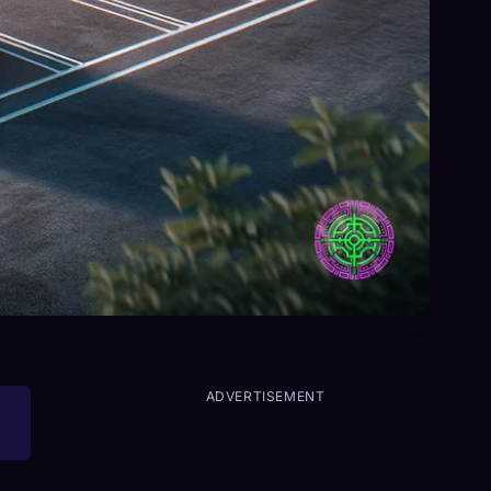
ADVERTISEMENT