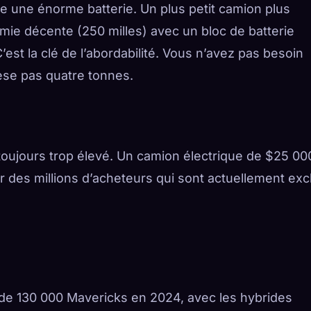
e une énorme batterie. Un plus petit camion plus
ie décente (250 milles) avec un bloc de batterie
est la clé de l’abordabilité. Vous n’avez pas besoin
èse pas quatre tonnes.
toujours trop élevé. Un camion électrique de $25 00
r des millions d’acheteurs qui sont actuellement exc
de 130 000 Mavericks en 2024, avec les hybrides