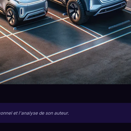
sonnel et l'analyse de son auteur.