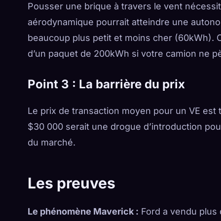
Pousser une brique à travers le vent nécessit
aérodynamique pourrait atteindre une autonom
beaucoup plus petit et moins cher (60kWh). C’
d’un paquet de 200kWh si votre camion ne p
Point 3 : La barrière du prix
Le prix de transaction moyen pour un VE est 
$30 000 serait une drogue d’introduction pou
du marché.
Les preuves
Le phénomène Maverick :
Ford a vendu plus 