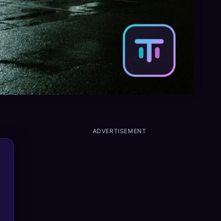
ADVERTISEMENT