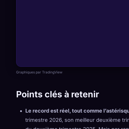
Graphiques par TradingView
Points clés à retenir
Le record est réel, tout comme l’astérisq
trimestre 2026, son meilleur deuxième tr