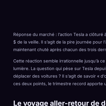
Réponse du marché : l’action Tesla a clôturé 
$ de la veille. Il s’agit de la pire journée pour
maintenant chuté après chacun des trois derni
Cette réaction semble irrationnelle jusqu’à ce
lumière. La question qui pèse sur Tesla depui
déplacer des voitures ? Il s’agit de savoir « 
ces deux points, le trimestre record apporte
Le voyage aller-retour de 