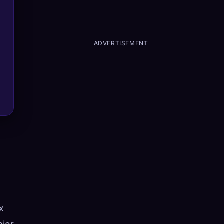
ADVERTISEMENT
x