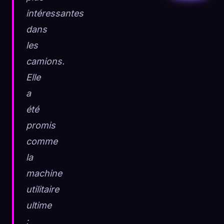
intéressantes
dans
les
camions.
Elle
a
été
promis
comme
la
machine
utilitaire
ultime
: