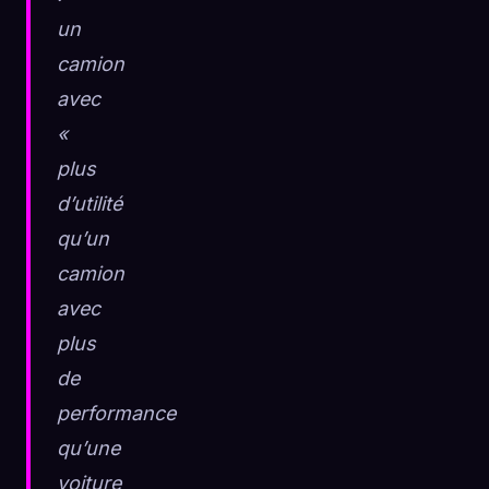
un
camion
avec
«
plus
d’utilité
qu’un
camion
avec
plus
de
performance
qu’une
voiture