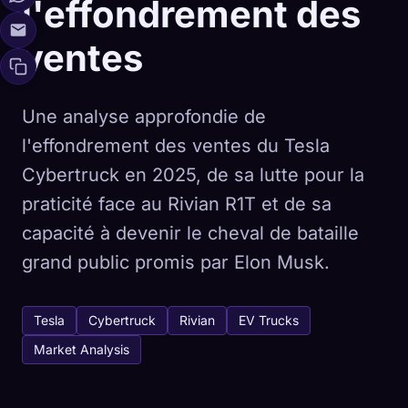
l'effondrement des
ventes
Une analyse approfondie de
l'effondrement des ventes du Tesla
Cybertruck en 2025, de sa lutte pour la
praticité face au Rivian R1T et de sa
capacité à devenir le cheval de bataille
grand public promis par Elon Musk.
Tesla
Cybertruck
Rivian
EV Trucks
Market Analysis