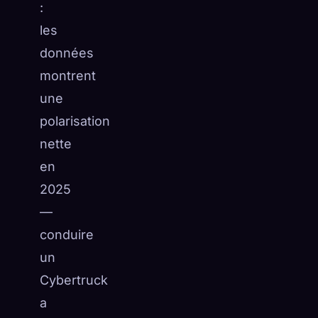
:
les
données
montrent
une
polarisation
nette
en
2025
—
conduire
un
Cybertruck
a