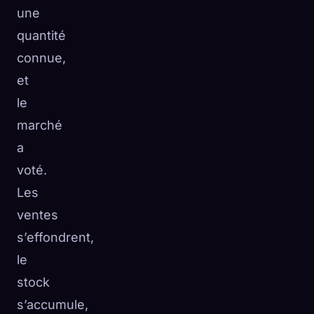
une
quantité
connue,
et
le
marché
a
voté.
Les
ventes
s’effondrent,
le
stock
s’accumule,