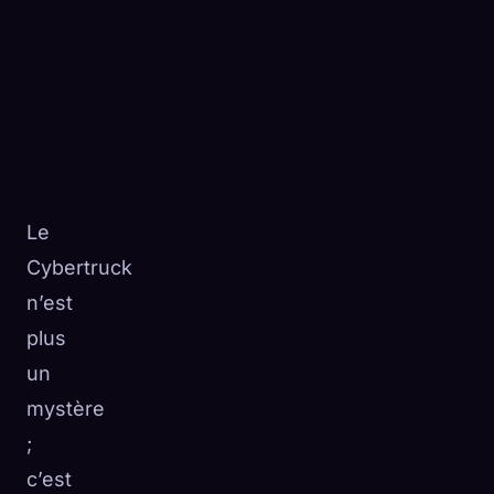
Le
Cybertruck
n’est
plus
un
mystère
;
c’est