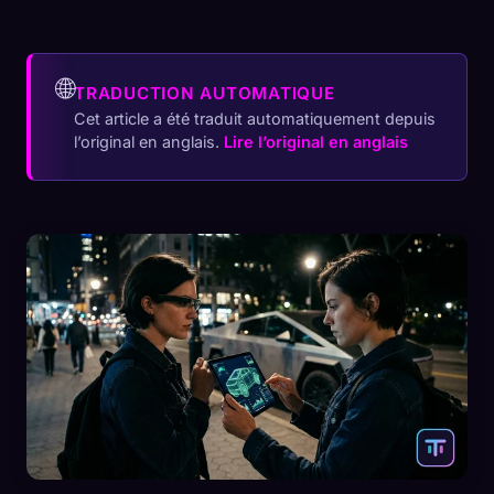
🌐
TRADUCTION AUTOMATIQUE
Cet article a été traduit automatiquement depuis
l’original en anglais.
Lire l’original en anglais