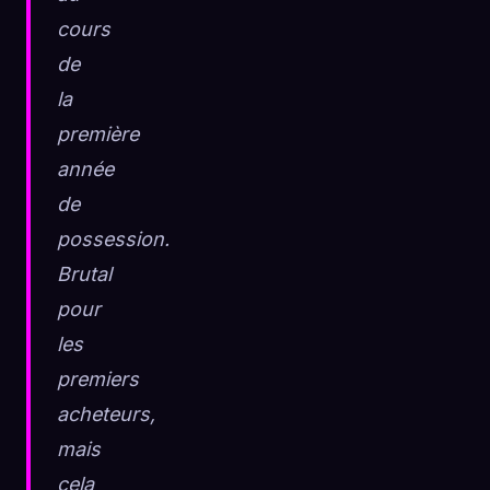
cours
de
la
première
année
de
possession.
Brutal
pour
les
premiers
acheteurs,
mais
cela