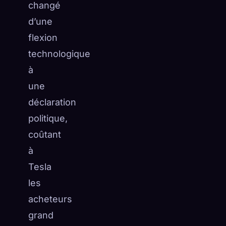
changé
d’une
flexion
technologique
à
une
déclaration
politique,
coûtant
à
Tesla
les
acheteurs
grand