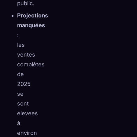
public.
Projections
manquées
:
les
ventes
complètes
de
2025
se
sont
élevées
à
environ