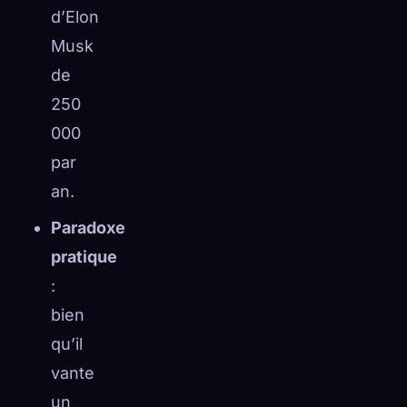
d’Elon
Musk
de
250
000
par
an.
Paradoxe
pratique
:
bien
qu’il
vante
un