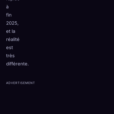
à
fin
2025,
et la
réalité
est
très
différente.
ADVERTISEMENT