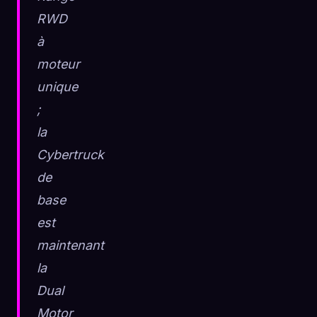
RWD
à
moteur
unique
;
la
Cybertruck
de
base
est
maintenant
la
Dual
Motor