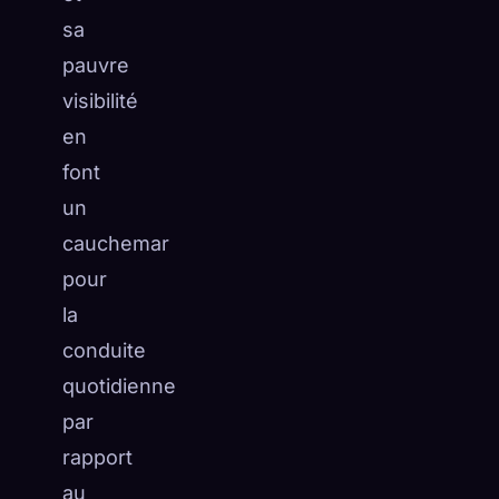
sa
pauvre
visibilité
en
font
un
cauchemar
pour
la
conduite
quotidienne
par
rapport
au