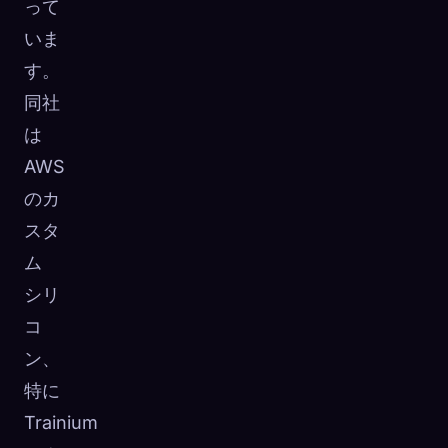
って
いま
す。
同社
は
AWS
のカ
スタ
ム
シリ
コ
ン、
特に
Trainium