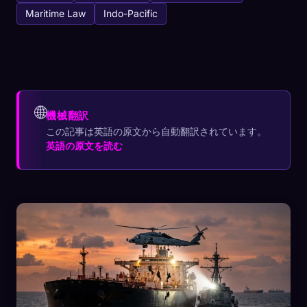
Maritime Law
Indo-Pacific
🌐
機械翻訳
この記事は英語の原文から自動翻訳されています。
英語の原文を読む