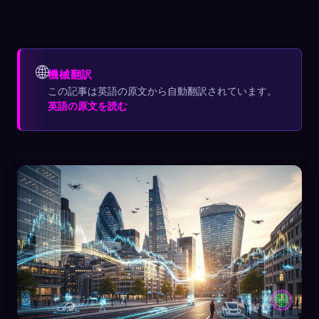
🌐
機械翻訳
この記事は英語の原文から自動翻訳されています。
英語の原文を読む