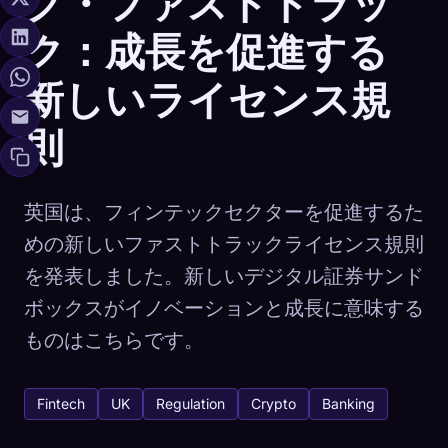
ク・ファストトラッ
ク：成長を促進する
新しいライセンス規
則
英国は、フィンテックセクターを促進するた
めの新しいファストトラックライセンス規則
を発表しました。新しいデジタル証券サンド
ボックスがイノベーションと成長に意味する
ものはこちらです。
Fintech
UK
Regulation
Crypto
Banking