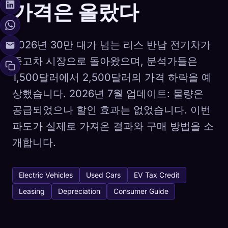
가격은 올랐다
2026년 30만 대가 넘는 리스 반납 전기차가
중고차 시장으로 돌아왔으며, 분석가들은
1,500달러에서 2,500달러의 가격 하락을 예
상했습니다. 2026년 7월 업데이트: 물량은
공급되었으나 할인 효과는 없었습니다. 이번
파도가 실제로 가져온 결과와 구매 방법을 소
개합니다.
Electric Vehicles
Used Cars
EV Tax Credit
Leasing
Depreciation
Consumer Guide