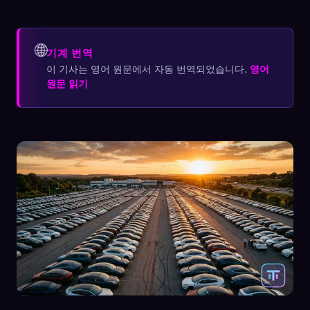
🌐
기계 번역
이 기사는 영어 원문에서 자동 번역되었습니다.
영어
원문 읽기