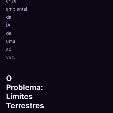
crise
ambiental
da
IA ​​
de
uma
só
vez.
O
Problema:
Limites
Terrestres