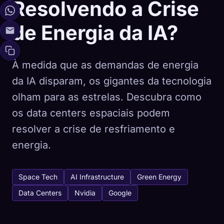
Resolvendo a Crise
de Energia da IA?
À medida que as demandas de energia
da IA disparam, os gigantes da tecnologia
olham para as estrelas. Descubra como
os data centers espaciais podem
resolver a crise de resfriamento e
energia.
Space Tech
AI Infrastructure
Green Energy
Data Centers
Nvidia
Google