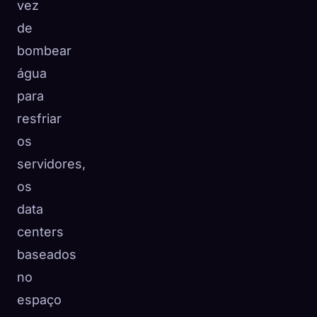
vez
de
bombear
água
para
resfriar
os
servidores,
os
data
centers
baseados
no
espaço