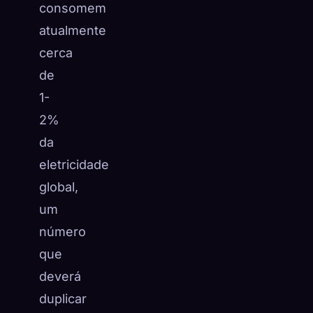
consomem
atualmente
cerca
de
1-
2%
da
eletricidade
global,
um
número
que
deverá
duplicar