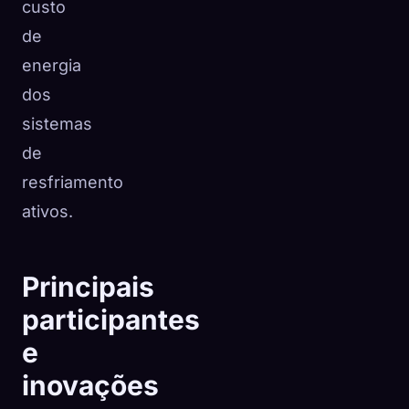
custo
de
energia
dos
sistemas
de
resfriamento
ativos.
Principais
participantes
e
inovações