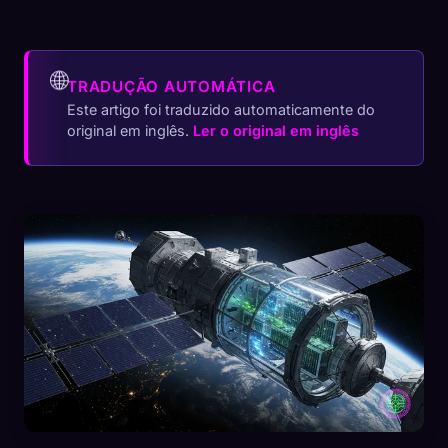
🌐
TRADUÇÃO AUTOMÁTICA
Este artigo foi traduzido automaticamente do
original em inglês.
Ler o original em inglês