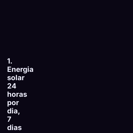
1.
Energia
solar
24
horas
por
dia,
7
dias