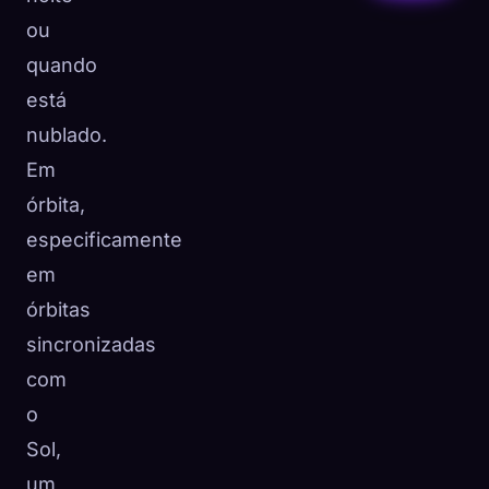
ou
quando
está
nublado.
Em
órbita,
especificamente
em
órbitas
sincronizadas
com
o
Sol,
um