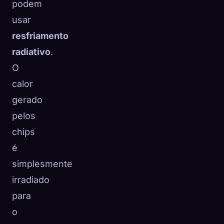
podem
usar
resfriamento
radiativo
.
O
calor
gerado
pelos
chips
é
simplesmente
irradiado
para
o