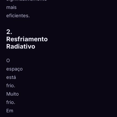
mais
eficientes.
2.
Resfriamento
Radiativo
O
espaço
está
frio.
Muito
frio.
Em