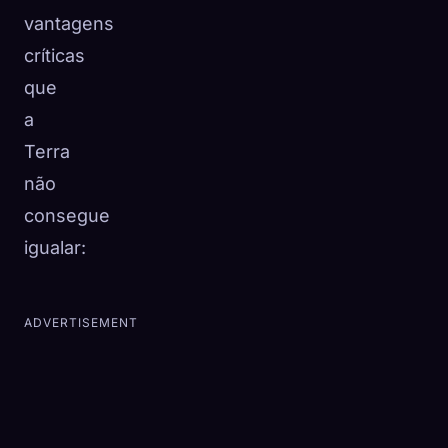
vantagens
críticas
que
a
Terra
não
consegue
igualar:
ADVERTISEMENT