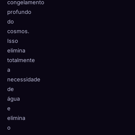
congelamento
profundo
do
cosmos.
Isso
elimina
totalmente
a
necessidade
de
água
e
elimina
o