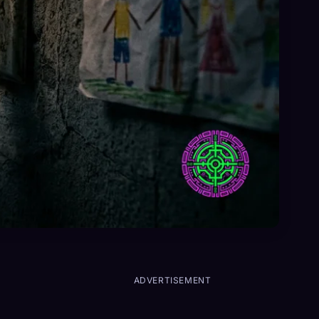
ADVERTISEMENT