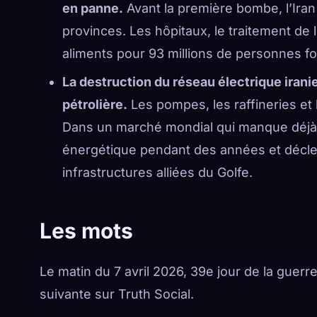
en panne.
Avant la première bombe, l’Iran
provinces. Les hôpitaux, le traitement de l’
aliments pour 93 millions de personnes f
La destruction du réseau électrique irani
pétrolière.
Les pompes, les raffineries et 
Dans un marché mondial qui manque déjà de 
énergétique pendant des années et décle
infrastructures alliées du Golfe.
Les mots
Le matin du 7 avril 2026, 39e jour de la guerr
suivante sur Truth Social.