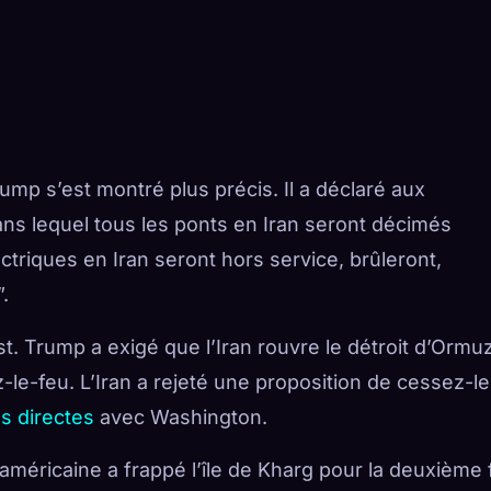
ump s’est montré plus précis. Il a déclaré aux
dans lequel tous les ponts en Iran seront décimés
ectriques en Iran seront hors service, brûleront,
.
st. Trump a exigé que l’Iran rouvre le détroit d’Ormu
le-feu. L’Iran a rejeté une proposition de cessez-le
s directes
avec Washington.
américaine a frappé l’île de Kharg pour la deuxième 