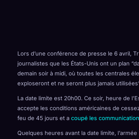
Lors d’une conférence de presse le 6 avril, Tr
journalistes que les États-Unis ont un plan “
demain soir à midi, où toutes les centrales él
exploseront et ne seront plus jamais utilisées”
La date limite est 20h00. Ce soir, heure de l’E
accepte les conditions américaines de cessez-
feu de 45 jours et a
coupé les communication
Quelques heures avant la date limite, l’armée 