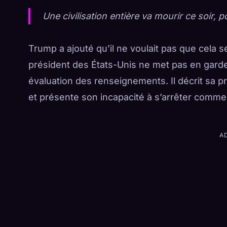
Une civilisation entière va mourir ce soir, 
Trump a ajouté qu’il ne voulait pas que cela 
président des États-Unis ne met pas en garde 
évaluation des renseignements. Il décrit sa pr
et présente son incapacité à s’arrêter comme u
A