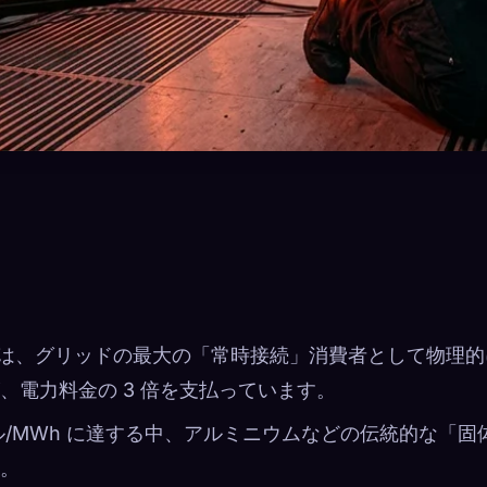
ンターは、グリッドの最大の「常時接続」消費者として物理的
、電力料金の 3 倍を支払っています。
 ドル/MWh に達する中、アルミニウムなどの伝統的な「固
。