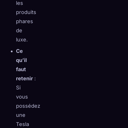
les
produits
phares
de
luxe.
Ce
qu’il
faut
retenir
:
Si
vous
possédez
une
Tesla