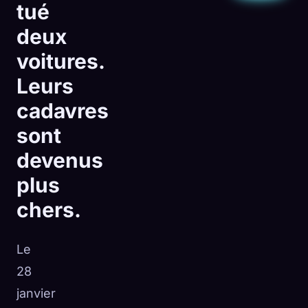
tué
deux
voitures.
Leurs
cadavres
sont
devenus
plus
chers.
Le
28
janvier