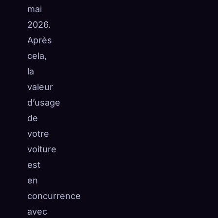
mai
2026.
Après
cela,
la
valeur
d’usage
de
votre
voiture
est
en
concurrence
avec