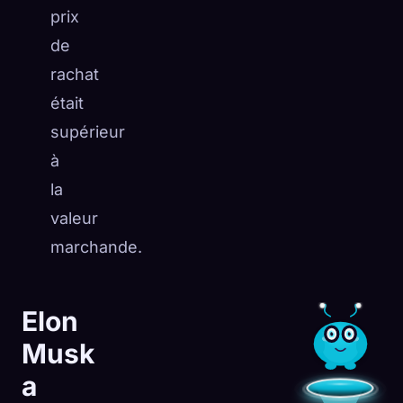
prix
de
rachat
était
supérieur
à
la
valeur
marchande.
Elon
Musk
a