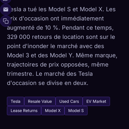
Tesla a tué les Model S et Model X. Les
prix d'occasion ont immédiatement
augmenté de 10 %. Pendant ce temps,
329 000 retours de location sont sur le
point d'inonder le marché avec des
Model 3 et des Model Y. Même marque,
trajectoires de prix opposées, même
trimestre. Le marché des Tesla
d'occasion se divise en deux.
Tesla
Resale Value
Used Cars
EV Market
Lease Returns
Model X
Model S