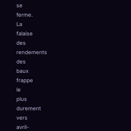
se
ferme.
La
falaise
des
rendements
des
baux
frappe
le
plus
durement
vers
avril-