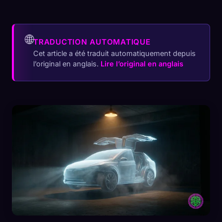
🌐
TRADUCTION AUTOMATIQUE
Cet article a été traduit automatiquement depuis
l’original en anglais.
Lire l’original en anglais