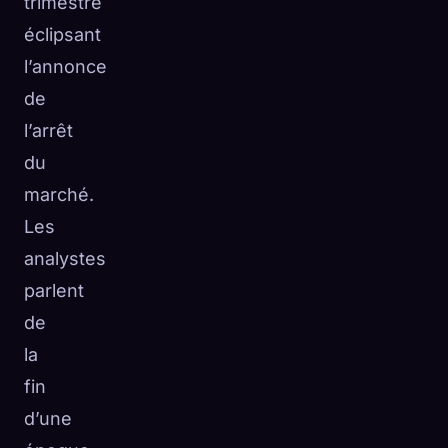
trimestre
éclipsant
l’annonce
de
l’arrêt
du
marché.
Les
analystes
parlent
de
la
fin
d’une