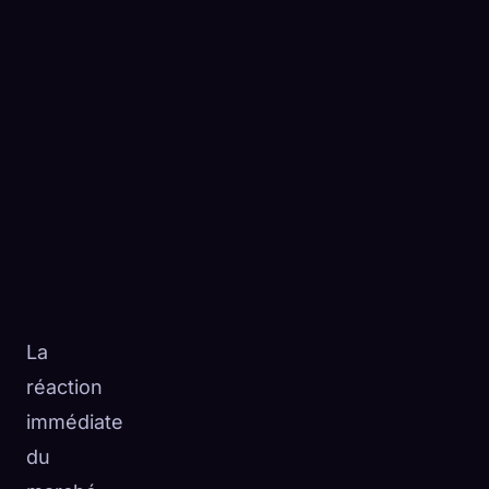
La
réaction
immédiate
du