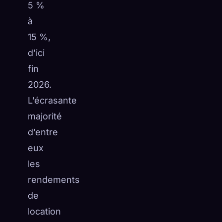
5 %
à
15 %,
d’ici
fin
2026.
L’écrasante
majorité
d’entre
eux
les
rendements
de
location