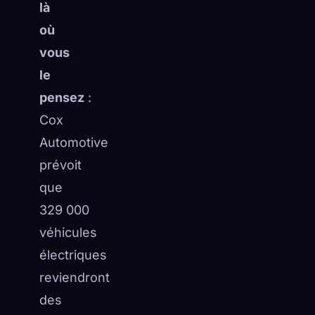
là
où
vous
le
pensez
:
Cox
Automotive
prévoit
que
329 000
véhicules
électriques
reviendront
des