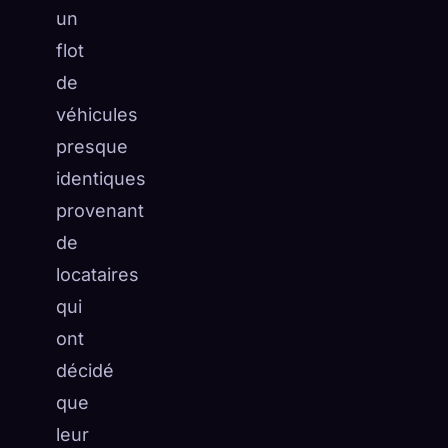
un
flot
de
véhicules
presque
identiques
provenant
de
locataires
qui
ont
décidé
que
leur