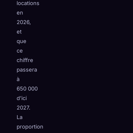
locations
en
2026,
et
que
ce
chiffre
passera
à
650 000
d’ici
2027.
La
proportion