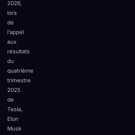
2026,
lors
de
l’appel
aux
résultats
du
quatrième
trimestre
2025
de
Tesla,
Elon
Musk