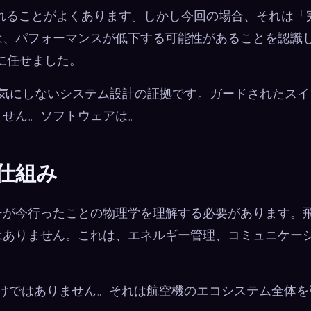
れることがよくあります。しかし今回の場合、それは「
は、パフォーマンスが低下する可能性があることを認識
ーに任せました。
気にしないシステム設計の証拠です。ガードされたスイ
ません。ソフトウェアは。
仕組み
ーが今行ったことの物理学を理解する必要があります。
はありません。これは、エネルギー管理、コミュニケー
するだけではありません。それは航空機のエコシステム全体を