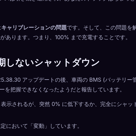
は
キャリブレーションの問題
です。そして、この問題を
要があります。つまり、100% まで充電することです。
予期しないシャットダウン
、2025.38.30 アップデートの後、車両の BMS (バッテリー
ギーを把握できなくなったようだと報告しています。
 と表示されるが、突然 0% に低下するか、完全にシャッ
推定において「変動」しています。