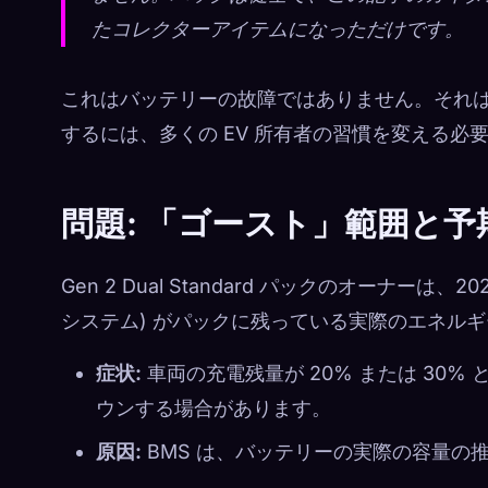
たコレクターアイテムになっただけです。
これはバッテリーの故障ではありません。それ
するには、多くの EV 所有者の習慣を変える必
問題: 「ゴースト」範囲と
Gen 2 Dual Standard パックのオーナーは
システム) がパックに残っている実際のエネル
症状:
車両の充電残量が 20% または 30%
ウンする場合があります。
原因:
BMS は、バッテリーの実際の容量の