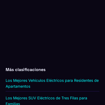
Más clasificaciones
Los Mejores Vehículos Eléctricos para Residentes de
Apartamentos
Los Mejores SUV Eléctricos de Tres Filas para
Familias