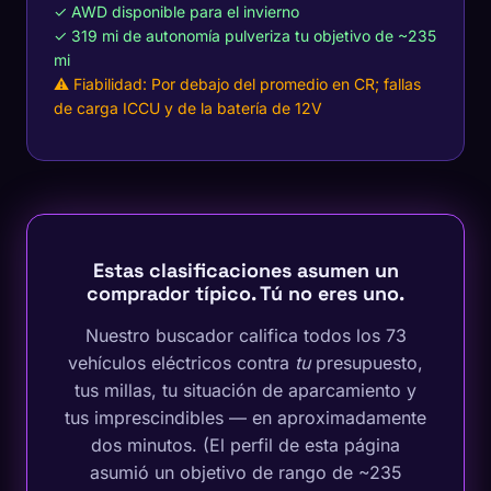
✓ AWD disponible para el invierno
✓ 319 mi de autonomía pulveriza tu objetivo de ~235
mi
⚠ Fiabilidad: Por debajo del promedio en CR; fallas
de carga ICCU y de la batería de 12V
Estas clasificaciones asumen un
comprador típico. Tú no eres uno.
Nuestro buscador califica todos los 73
vehículos eléctricos contra
tu
presupuesto,
tus millas, tu situación de aparcamiento y
tus imprescindibles — en aproximadamente
dos minutos. (El perfil de esta página
asumió un objetivo de rango de ~235