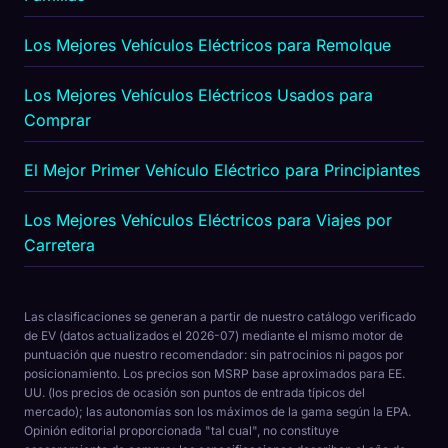
Los Mejores Vehículos Eléctricos para Remolque
Los Mejores Vehículos Eléctricos Usados para
Comprar
El Mejor Primer Vehículo Eléctrico para Principiantes
Los Mejores Vehículos Eléctricos para Viajes por
Carretera
Las clasificaciones se generan a partir de nuestro catálogo verificado
de EV (datos actualizados el 2026-07) mediante el mismo motor de
puntuación que nuestro recomendador: sin patrocinios ni pagos por
posicionamiento. Los precios son MSRP base aproximados para EE.
UU. (los precios de ocasión son puntos de entrada típicos del
mercado); las autonomías son los máximos de la gama según la EPA.
Opinión editorial proporcionada "tal cual", no constituye