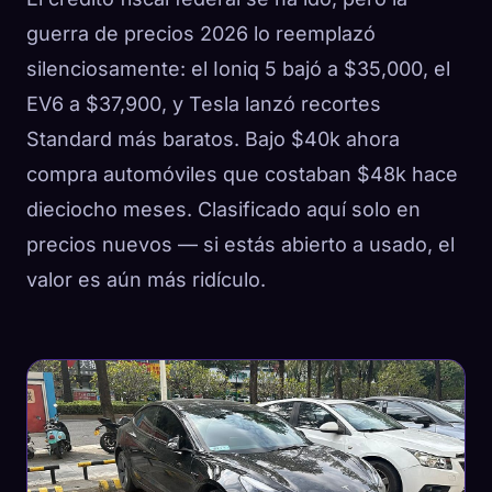
guerra de precios 2026 lo reemplazó
silenciosamente: el Ioniq 5 bajó a $35,000, el
EV6 a $37,900, y Tesla lanzó recortes
Standard más baratos. Bajo $40k ahora
compra automóviles que costaban $48k hace
dieciocho meses. Clasificado aquí solo en
precios nuevos — si estás abierto a usado, el
valor es aún más ridículo.