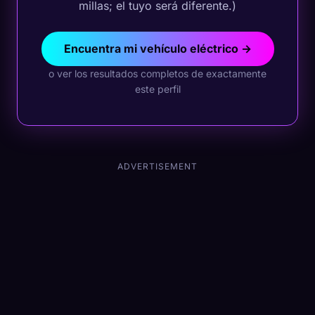
millas; el tuyo será diferente.)
Encuentra mi vehículo eléctrico →
o ver los resultados completos de exactamente
este perfil
ADVERTISEMENT