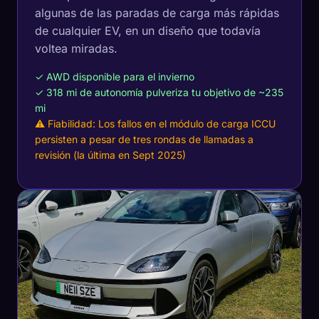
algunas de las paradas de carga más rápidas
de cualquier EV, en un diseño que todavía
voltea miradas.
✓ AWD disponible para el invierno
✓ 318 mi de autonomía pulveriza tu objetivo de ~235
mi
⚠ Fiabilidad: Los fallos en el módulo de carga ICCU
persisten a pesar de tres rondas de llamadas a
revisión (la última en Sept 2025)