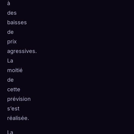
à
des
baisses
de
prix
agressives.
La
moitié
de
cette
prévision
s’est
réalisée.
La