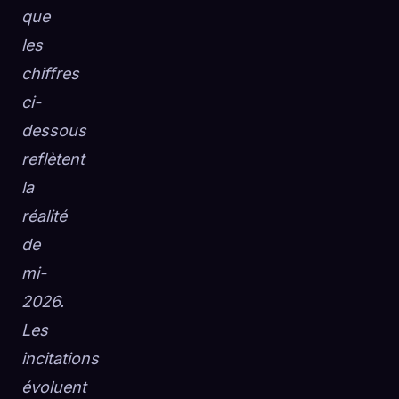
que
les
chiffres
ci-
dessous
reflètent
la
réalité
de
mi-
2026.
Les
incitations
évoluent