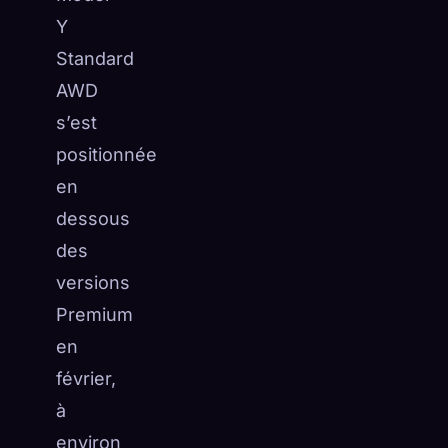
Y
Standard
AWD
s’est
positionnée
en
dessous
des
versions
Premium
en
février,
à
environ