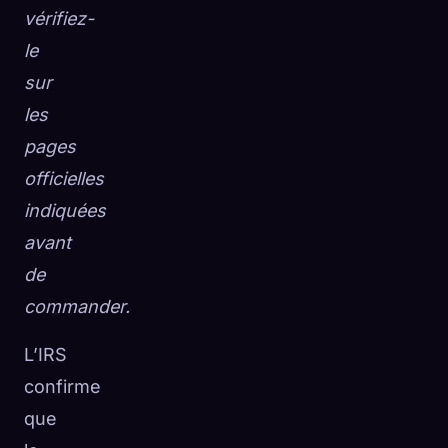
vérifiez-
le
sur
les
pages
officielles
indiquées
avant
de
commander.
L’IRS
confirme
que