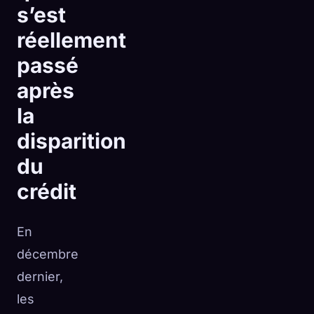
s’est
réellement
passé
après
la
disparition
du
crédit
En
décembre
dernier,
les