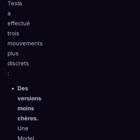
Tesla
a
effectué
trois
mouvements
plus
discrets
:
Des
versions
moins
chères.
Une
Model