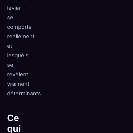
levier
se
comporte
réellement,
et
lesquels
se
révèlent
vraiment
déterminants.
Ce
qui