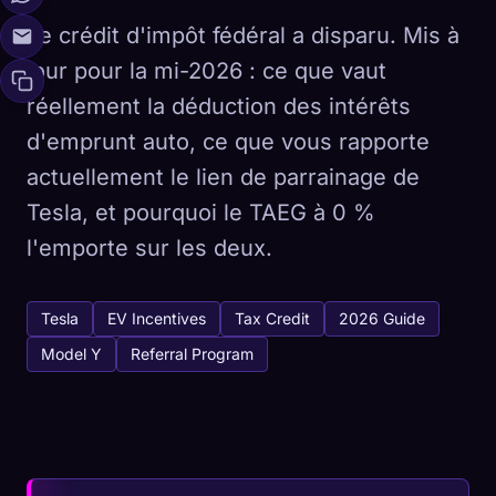
Le crédit d'impôt fédéral a disparu. Mis à
jour pour la mi-2026 : ce que vaut
réellement la déduction des intérêts
d'emprunt auto, ce que vous rapporte
actuellement le lien de parrainage de
Tesla, et pourquoi le TAEG à 0 %
l'emporte sur les deux.
Tesla
EV Incentives
Tax Credit
2026 Guide
Model Y
Referral Program