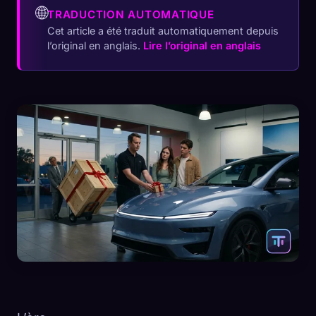
🌐
TRADUCTION AUTOMATIQUE
Cet article a été traduit automatiquement depuis
l’original en anglais.
Lire l’original en anglais