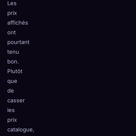
Les
prix
affichés
ont
pourtant
tenu
bon.
Plutôt
que
de
casser
les
prix
catalogue,