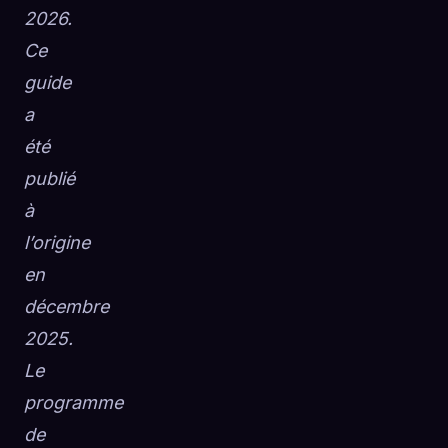
2026.
Ce
guide
a
été
publié
à
l’origine
en
décembre
2025.
Le
programme
de