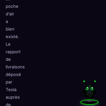
poche
d’air
a
bien
existé.
Le
rapport
de
livraisons
déposé
par
Tesla
auprès
de