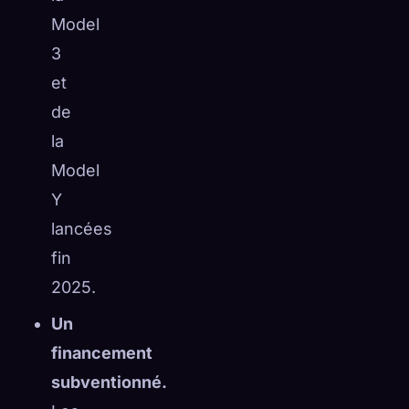
Model
3
et
de
la
Model
Y
lancées
fin
2025.
Un
financement
subventionné.