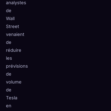
analystes
de
Wall
Street
venaient
de
réduire
les
prévisions
de
volume
de
Tesla
en