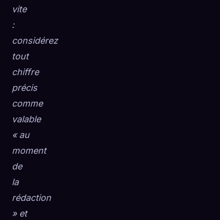
vite
:
considérez
tout
chiffre
précis
comme
valable
« au
moment
de
la
rédaction
» et