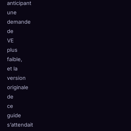
anticipant
une
demande
de
VE
plus
faible,
et la
version
originale
de
ce
guide
s’attendait