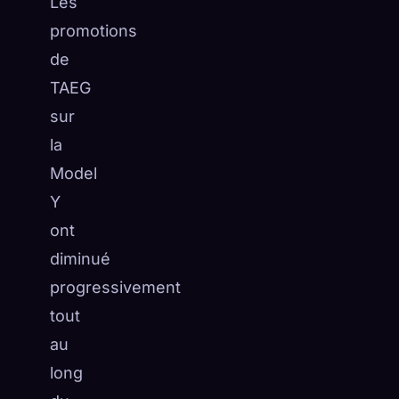
Les
promotions
de
TAEG
sur
la
Model
Y
ont
diminué
progressivement
tout
au
long