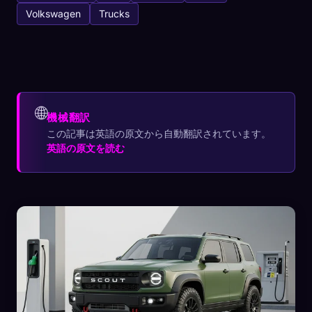
Volkswagen
Trucks
🌐
機械翻訳
この記事は英語の原文から自動翻訳されています。
英語の原文を読む