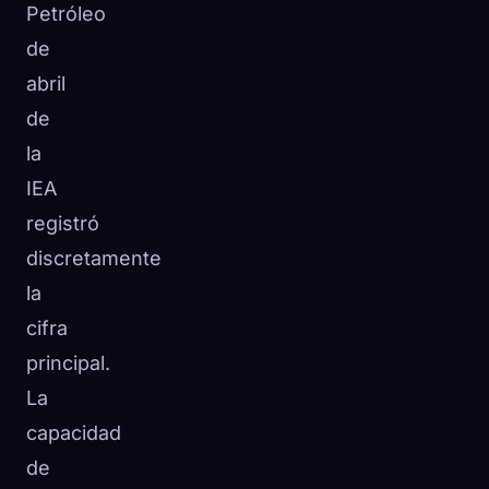
Petróleo
de
abril
de
la
IEA
registró
discretamente
la
cifra
principal.
La
capacidad
de