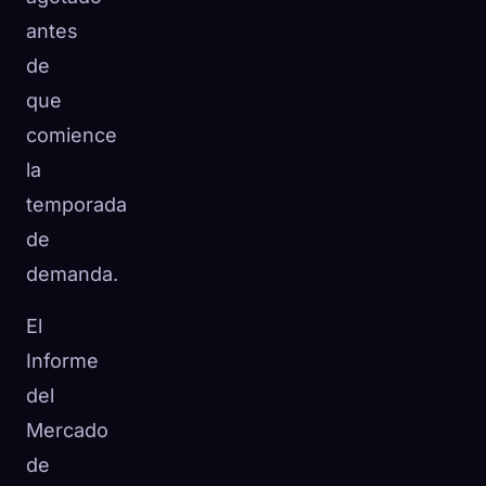
antes
de
que
comience
la
temporada
de
demanda.
El
Informe
del
Mercado
de