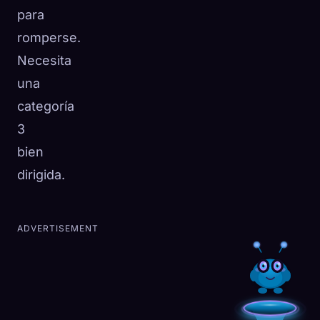
para
romperse.
Necesita
una
categoría
3
bien
dirigida.
ADVERTISEMENT