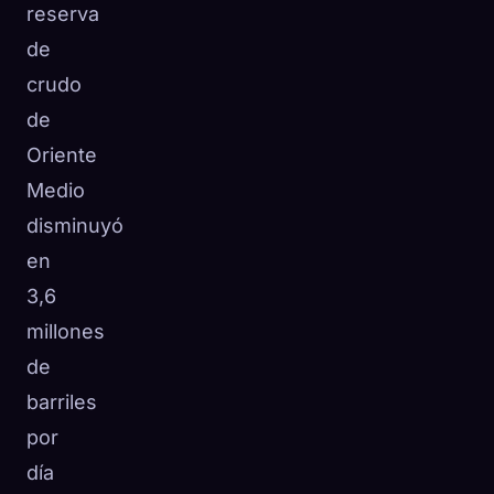
reserva
de
crudo
de
Oriente
Medio
disminuyó
en
3,6
millones
de
barriles
por
día