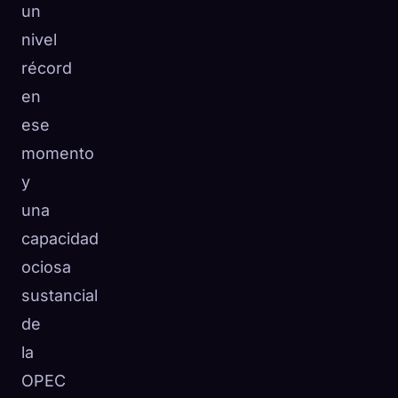
un
nivel
récord
en
ese
momento
y
una
capacidad
ociosa
sustancial
de
la
OPEC