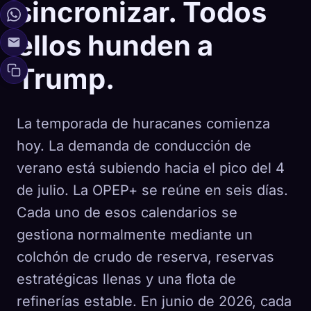
sincronizar. Todos
ellos hunden a
Trump.
La temporada de huracanes comienza
hoy. La demanda de conducción de
verano está subiendo hacia el pico del 4
de julio. La OPEP+ se reúne en seis días.
Cada uno de esos calendarios se
gestiona normalmente mediante un
colchón de crudo de reserva, reservas
estratégicas llenas y una flota de
refinerías estable. En junio de 2026, cada