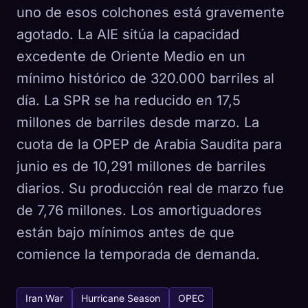
uno de esos colchones está gravemente
agotado. La AIE sitúa la capacidad
excedente de Oriente Medio en un
mínimo histórico de 320.000 barriles al
día. La SPR se ha reducido en 17,5
millones de barriles desde marzo. La
cuota de la OPEP de Arabia Saudita para
junio es de 10,291 millones de barriles
diarios. Su producción real de marzo fue
de 7,76 millones. Los amortiguadores
están bajo mínimos antes de que
comience la temporada de demanda.
Iran War
Hurricane Season
OPEC