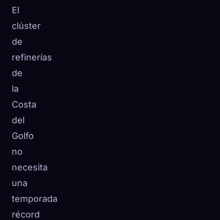
El
clúster
de
refinerías
de
la
Costa
del
Golfo
no
necesita
una
temporada
récord