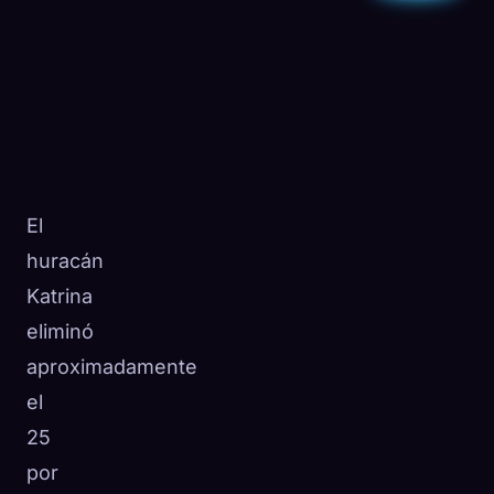
El
huracán
Katrina
eliminó
aproximadamente
el
25
por