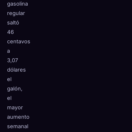
gasolina
regular
saltó
46
centavos
a
3,07
dólares
el
galón,
el
mayor
aumento
semanal