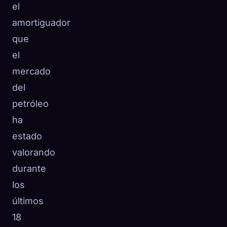
el
amortiguador
que
el
mercado
del
petróleo
ha
estado
valorando
durante
los
últimos
18