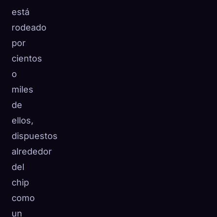
está
rodeado
por
cientos
o
miles
de
ellos,
dispuestos
alrededor
del
chip
como
un