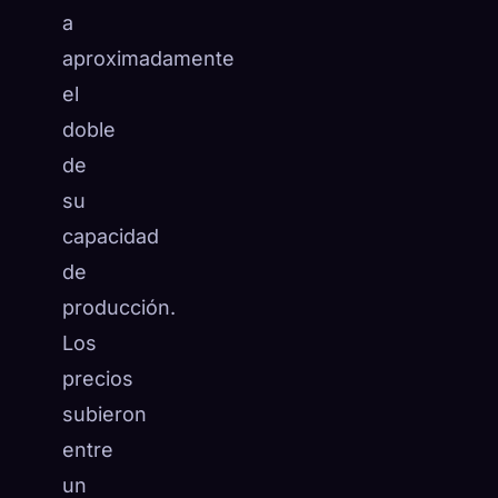
a
aproximadamente
el
doble
de
su
capacidad
de
producción.
Los
precios
subieron
entre
un