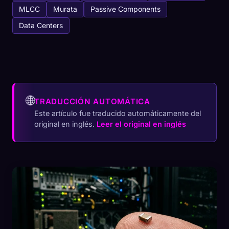
MLCC
Murata
Passive Components
Data Centers
🌐
TRADUCCIÓN AUTOMÁTICA
Este artículo fue traducido automáticamente del
original en inglés.
Leer el original en inglés