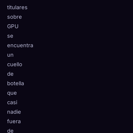
titulares
sobre
GPU
se
encuentra
un
cuello
de
botella
que
casi
nadie
fuera
de