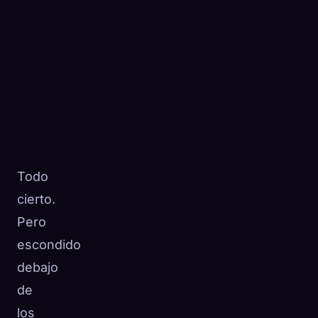
Todo
cierto.
Pero
escondido
debajo
de
los