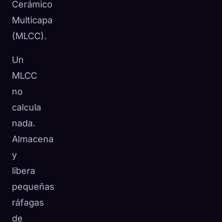
Cerámico
Multicapa
(MLCC).
Un
MLCC
no
calcula
nada.
Almacena
y
libera
pequeñas
ráfagas
de