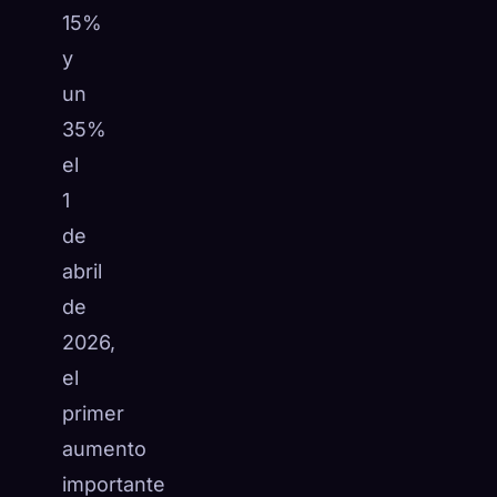
15%
y
un
35%
el
1
de
abril
de
2026,
el
primer
aumento
importante