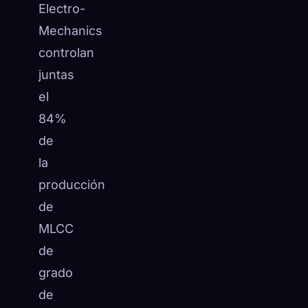
Electro-
Mechanics
controlan
juntas
el
84%
de
la
producción
de
MLCC
de
grado
de