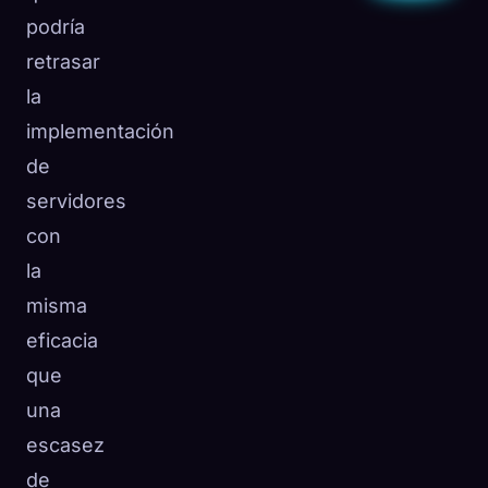
podría
retrasar
la
implementación
de
servidores
con
la
misma
eficacia
que
una
escasez
de