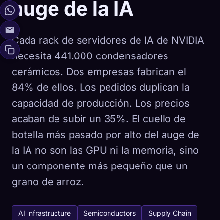
auge de la IA
Cada rack de servidores de IA de NVIDIA
necesita 441.000 condensadores
cerámicos. Dos empresas fabrican el
84% de ellos. Los pedidos duplican la
capacidad de producción. Los precios
acaban de subir un 35%. El cuello de
botella más pasado por alto del auge de
la IA no son las GPU ni la memoria, sino
un componente más pequeño que un
grano de arroz.
AI Infrastructure
Semiconductors
Supply Chain