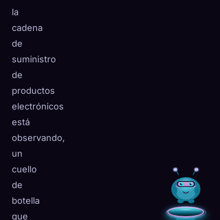
la
cadena
de
suministro
de
productos
electrónicos
está
observando,
un
cuello
de
botella
que