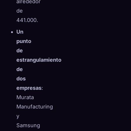
alrededor
de
441.000.
Un
punto
de
estrangulamiento
de
dos
empresas
:
Murata
Manufacturing
y
Samsung