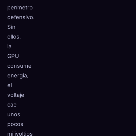
perímetro
defensivo.
Sin
ellos,
la
GPU
consume
energía,
el
voltaje
cae
unos
pocos
milivoltios