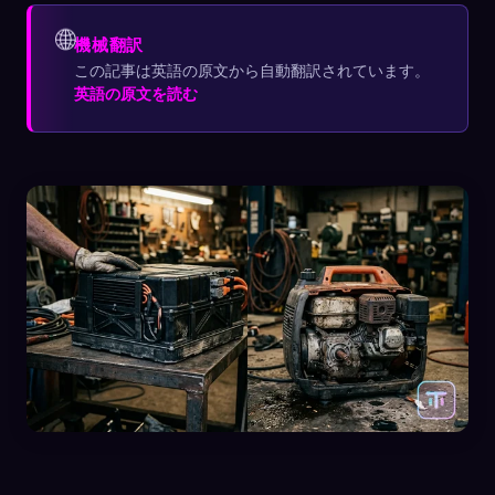
🌐
機械翻訳
この記事は英語の原文から自動翻訳されています。
英語の原文を読む