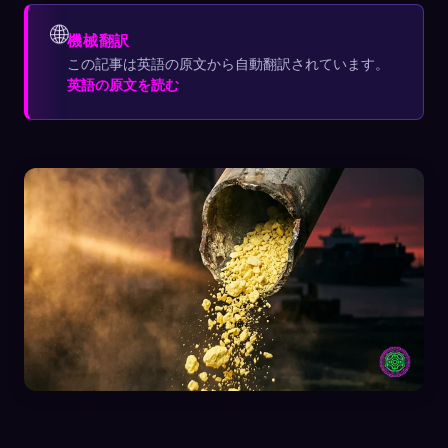
🌐
機械翻訳
この記事は英語の原文から自動翻訳されています。
英語の原文を読む