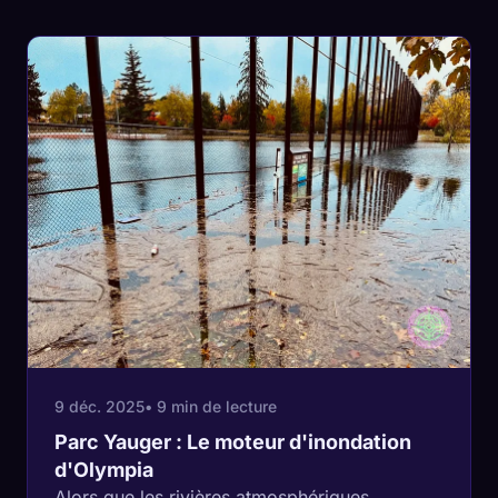
9 déc. 2025
• 9 min de lecture
Parc Yauger : Le moteur d'inondation
d'Olympia
Alors que les rivières atmosphériques